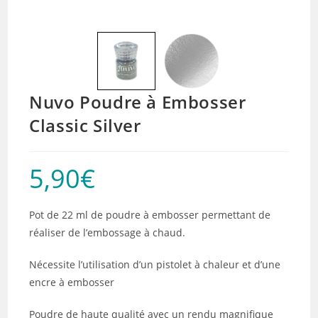
Nuvo Poudre à Embosser
Classic Silver
5,90
€
Pot de 22 ml de poudre à embosser permettant de
réaliser de l’embossage à chaud.
Nécessite l’utilisation d’un pistolet à chaleur et d’une
encre à embosser
Poudre de haute qualité avec un rendu magnifique