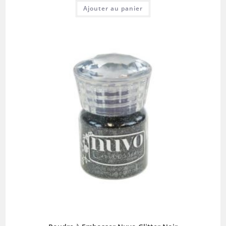
Ajouter au panier