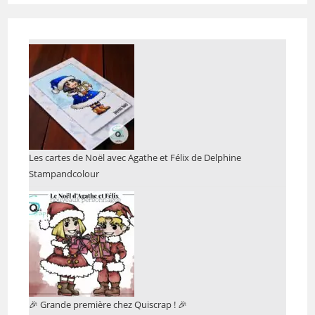
Les cartes de Noël avec Agathe et Félix de Delphine
Stampandcolour
🎉 Grande première chez Quiscrap ! 🎉