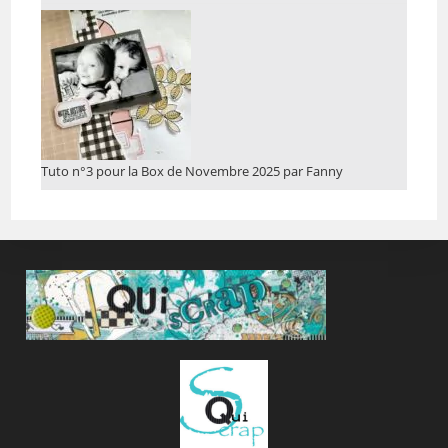
Tuto n°3 pour la Box de Novembre 2025 par Fanny