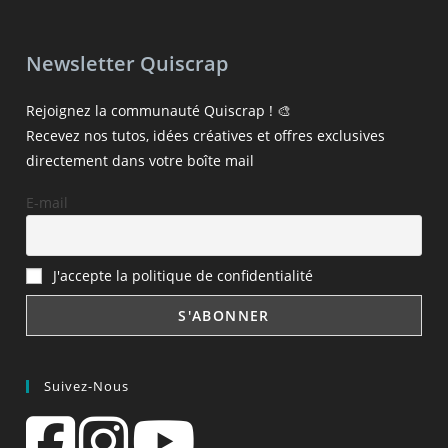
Newsletter Quiscrap
Rejoignez la communauté Quiscrap ! 🎨
Recevez nos tutos, idées créatives et offres exclusives
directement dans votre boîte mail
E-mail
J'accepte la politique de confidentialité
Suivez-Nous