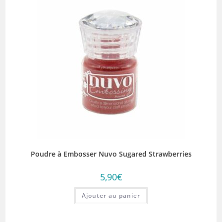
Poudre à Embosser Nuvo Sugared Strawberries
5,90
€
Ajouter au panier