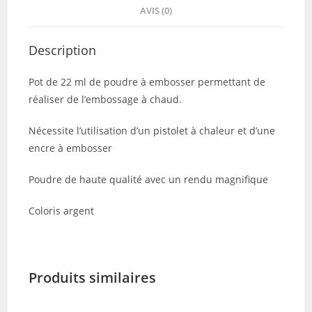
AVIS (0)
Description
Pot de 22 ml de poudre à embosser permettant de
réaliser de l’embossage à chaud.
Nécessite l’utilisation d’un pistolet à chaleur et d’une
encre à embosser
Poudre de haute qualité avec un rendu magnifique
Coloris argent
Produits similaires