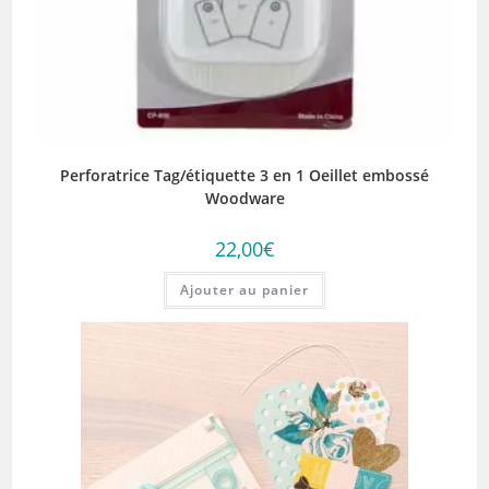
Perforatrice Tag/étiquette 3 en 1 Oeillet embossé
Woodware
22,00
€
Ajouter au panier