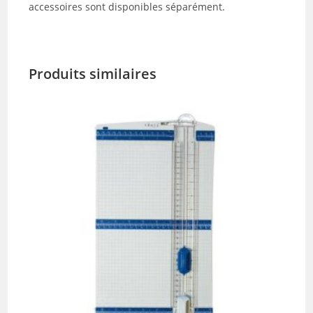
accessoires sont disponibles séparément.
Produits similaires