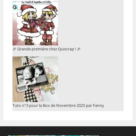
🎉 Grande première chez Quiscrap ! 🎉
Tuto n°3 pour la Box de Novembre 2025 par Fanny