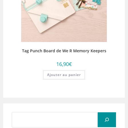
Tag Punch Board de We R Memory Keepers
16,90
€
Ajouter au panier
Rechercher