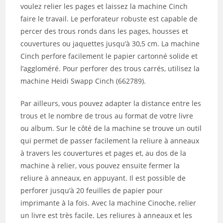
voulez relier les pages et laissez la machine Cinch
faire le travail. Le perforateur robuste est capable de
percer des trous ronds dans les pages, housses et
couvertures ou jaquettes jusqu’à 30,5 cm. La machine
Cinch perfore facilement le papier cartonné solide et
l’aggloméré. Pour perforer des trous carrés, utilisez la
machine Heidi Swapp Cinch (662789).
Par ailleurs, vous pouvez adapter la distance entre les
trous et le nombre de trous au format de votre livre
ou album. Sur le côté de la machine se trouve un outil
qui permet de passer facilement la reliure à anneaux
à travers les couvertures et pages et, au dos de la
machine à relier, vous pouvez ensuite fermer la
reliure à anneaux, en appuyant. Il est possible de
perforer jusqu’à 20 feuilles de papier pour
imprimante à la fois. Avec la machine Cinoche, relier
un livre est très facile. Les reliures à anneaux et les