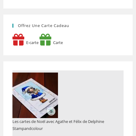
Offrez Une Carte Cadeau
E-carte
Carte
Les cartes de Noël avec Agathe et Félix de Delphine
Stampandcolour