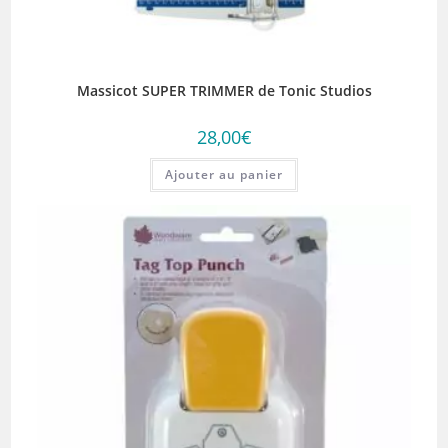
Massicot SUPER TRIMMER de Tonic Studios
28,00
€
Ajouter au panier