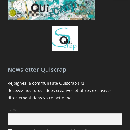
Newsletter Quiscrap
Rejoignez la communauté Quiscrap ! 🎨
Recevez nos tutos, idées créatives et offres exclusives
directement dans votre boîte mail
E-mail