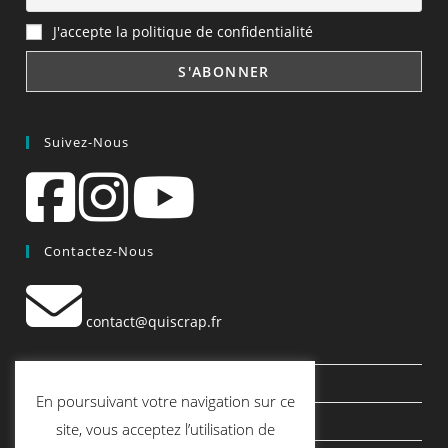
J'accepte la politique de confidentialité
Suivez-Nous
Contactez-Nous
contact@quiscrap.fr
Les Fiches Techniques et les Tutos
En poursuivant votre navigation sur ce
Le Blog
site, vous acceptez l’utilisation de