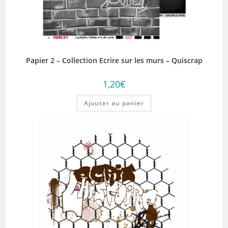
Papier 2 – Collection Ecrire sur les murs – Quiscrap
1,20
€
Ajouter au panier