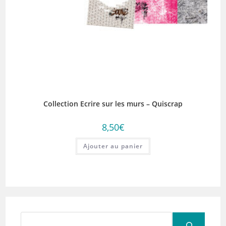
Collection Ecrire sur les murs – Quiscrap
8,50
€
Ajouter au panier
Rechercher