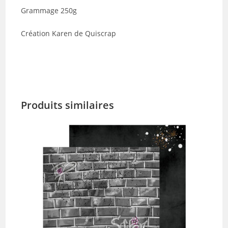
Grammage 250g
Création Karen de Quiscrap
Produits similaires