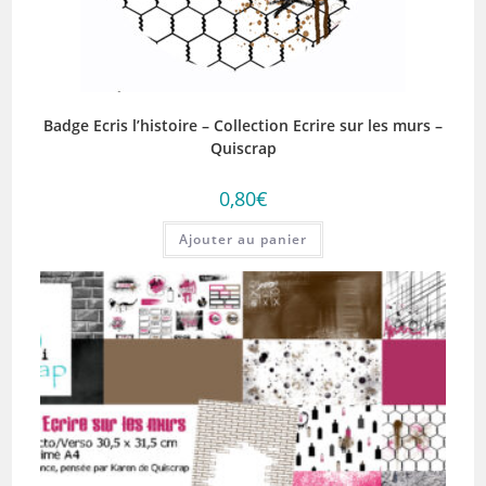
Badge Ecris l’histoire – Collection Ecrire sur les murs –
Quiscrap
0,80
€
Ajouter au panier