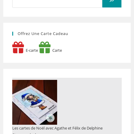
Offrez Une Carte Cadeau
E-carte
Carte
Les cartes de Noël avec Agathe et Félix de Delphine