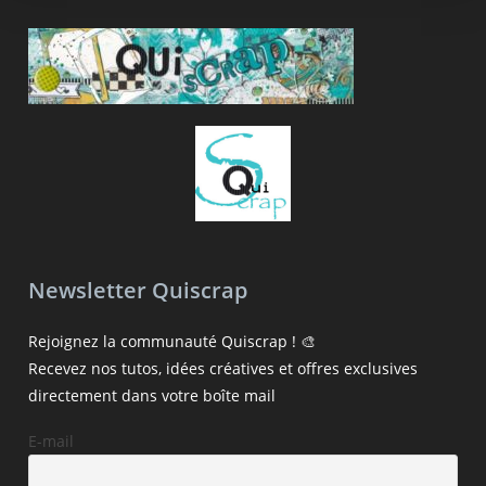
Newsletter Quiscrap
Rejoignez la communauté Quiscrap ! 🎨
Recevez nos tutos, idées créatives et offres exclusives
directement dans votre boîte mail
E-mail