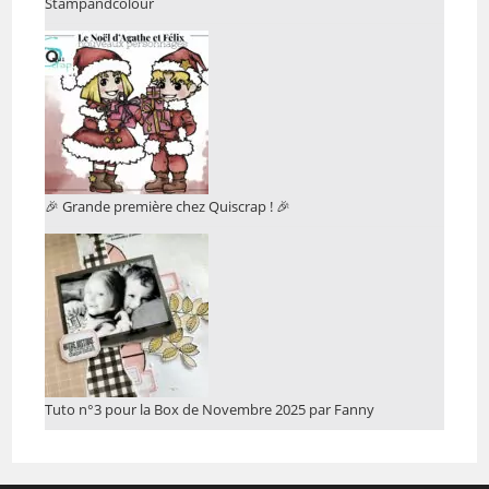
Stampandcolour
🎉 Grande première chez Quiscrap ! 🎉
Tuto n°3 pour la Box de Novembre 2025 par Fanny