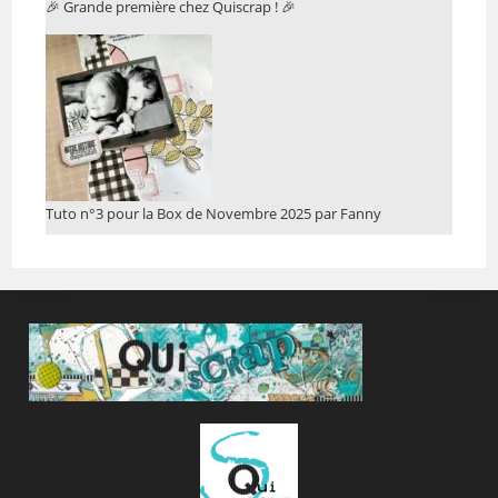
🎉 Grande première chez Quiscrap ! 🎉
Tuto n°3 pour la Box de Novembre 2025 par Fanny