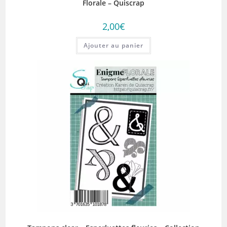
Florale – Quiscrap
2,00
€
Ajouter au panier