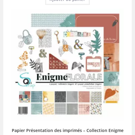
Papier Présentation des imprimés – Collection Enigme