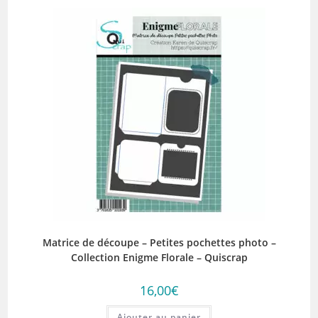
Matrice de découpe – Petites pochettes photo –
Collection Enigme Florale – Quiscrap
16,00
€
Ajouter au panier