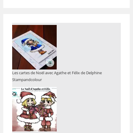
Les cartes de Noël avec Agathe et Félix de Delphine
Stampandcolour