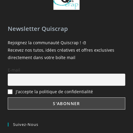
Newsletter Quiscrap
Rejoignez la communauté Quiscrap ! 🎨
Recevez nos tutos, idées créatives et offres exclusives
directement dans votre boîte mail
E-mail
J'accepte la politique de confidentialité
Suivez-Nous