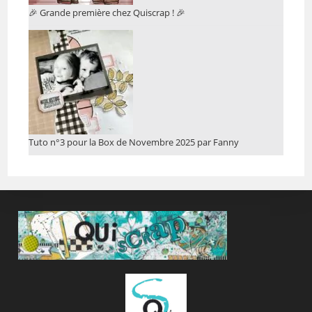
🎉 Grande première chez Quiscrap ! 🎉
Tuto n°3 pour la Box de Novembre 2025 par Fanny