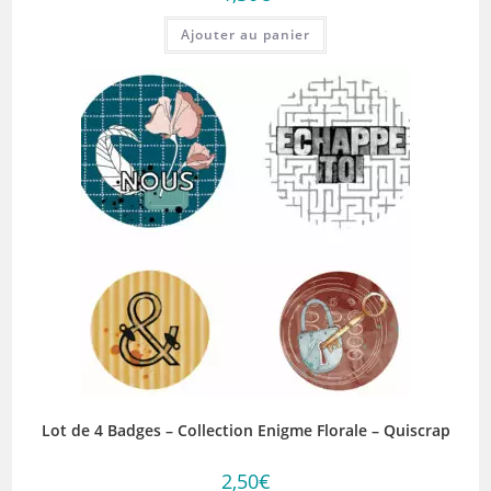
Ajouter au panier
Lot de 4 Badges – Collection Enigme Florale – Quiscrap
2,50
€