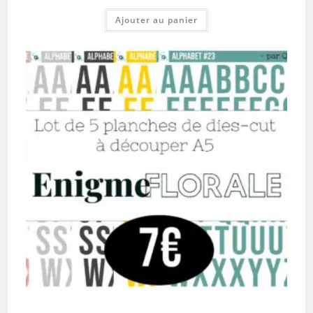
Ajouter au panier