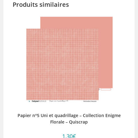
Produits similaires
Papier n°5 Uni et quadrillage – Collection Enigme
Florale – Quiscrap
1,30
€