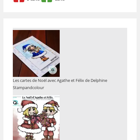
Les cartes de Noël avec Agathe et Félix de Delphine
Stampandcolour