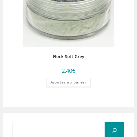
Flock Soft Grey
2,40
€
Ajouter au panier
Rechercher