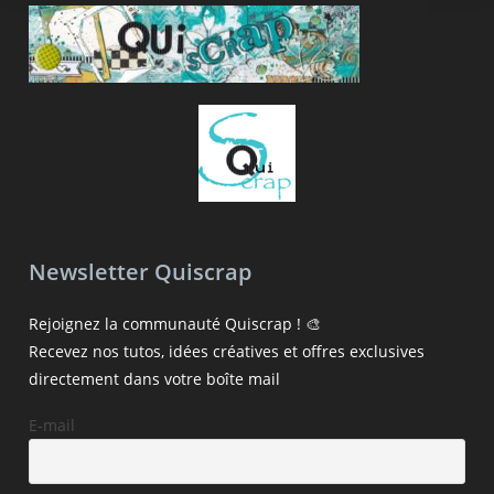
Newsletter Quiscrap
Rejoignez la communauté Quiscrap ! 🎨
Recevez nos tutos, idées créatives et offres exclusives
directement dans votre boîte mail
E-mail