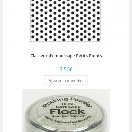
Classeur d’embossage Petits Points
7,50
€
Ajouter au panier