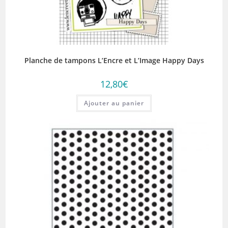
Planche de tampons L’Encre et L’Image Happy Days
12,80
€
Ajouter au panier