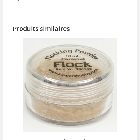
Produits similaires