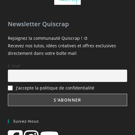
Newsletter Quiscrap
Rejoignez la communauté Quiscrap ! 🎨
Recevez nos tutos, idées créatives et offres exclusives
directement dans votre boîte mail
E-mail
J'accepte la politique de confidentialité
Suivez-Nous