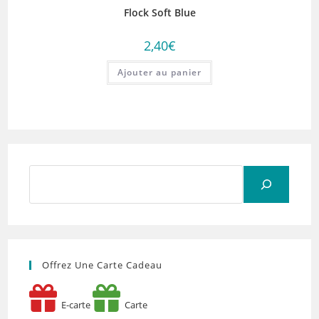
Flock Soft Blue
2,40
€
Ajouter au panier
Rechercher
Offrez Une Carte Cadeau
E-carte
Carte