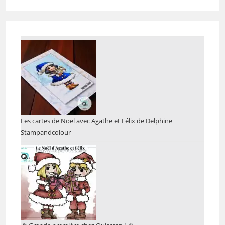
Les cartes de Noël avec Agathe et Félix de Delphine
Stampandcolour