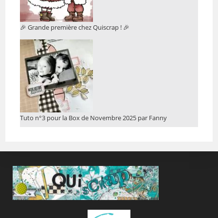
🎉 Grande première chez Quiscrap ! 🎉
Tuto n°3 pour la Box de Novembre 2025 par Fanny