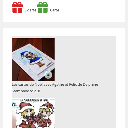
E-carte
Carte
Les cartes de Noël avec Agathe et Félix de Delphine
Stampandcolour