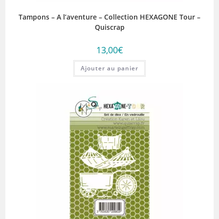
Tampons – A l’aventure – Collection HEXAGONE Tour –
Quiscrap
13,00
€
Ajouter au panier