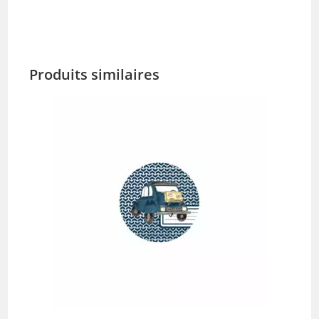
Produits similaires