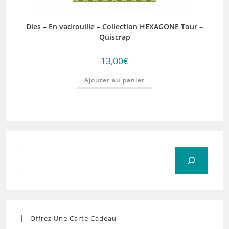
Dies – En vadrouille – Collection HEXAGONE Tour –
Quiscrap
13,00
€
Ajouter au panier
Rechercher
Offrez Une Carte Cadeau