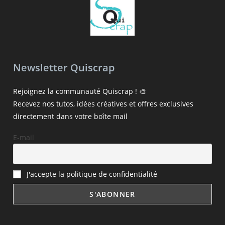
Newsletter Quiscrap
Rejoignez la communauté Quiscrap ! 🎨
Recevez nos tutos, idées créatives et offres exclusives
directement dans votre boîte mail
E-mail
J'accepte la politique de confidentialité