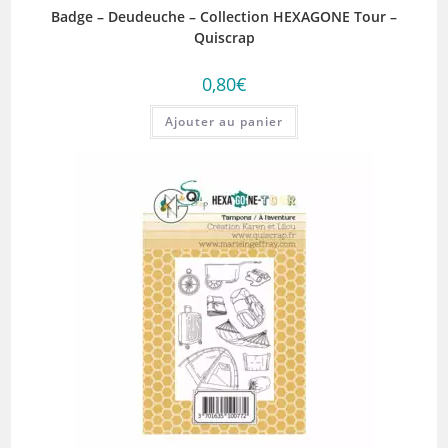
Badge – Deudeuche – Collection HEXAGONE Tour –
Quiscrap
0,80
€
Ajouter au panier