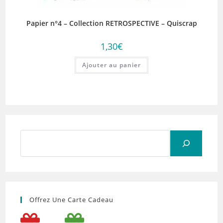
Papier n°4 – Collection RETROSPECTIVE – Quiscrap
1,30
€
Ajouter au panier
Rechercher
Offrez Une Carte Cadeau