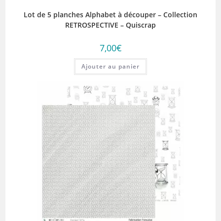
Lot de 5 planches Alphabet à découper – Collection
RETROSPECTIVE – Quiscrap
7,00
€
Ajouter au panier