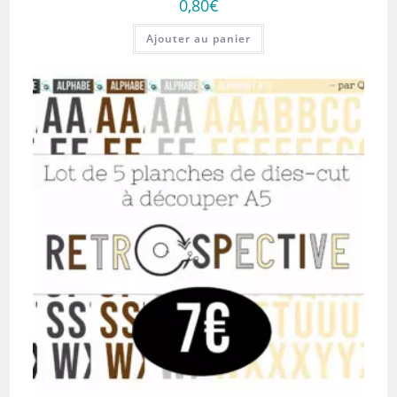
0,80
€
Ajouter au panier