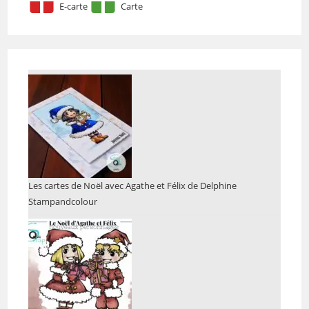
E-carte
Carte
Les cartes de Noël avec Agathe et Félix de Delphine
Stampandcolour