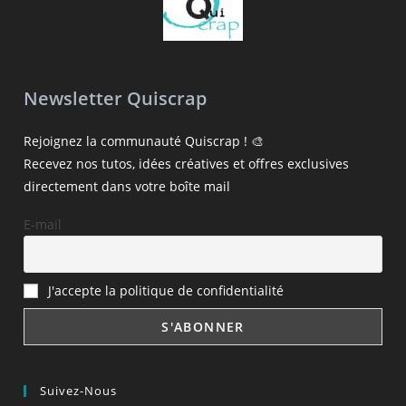
Newsletter Quiscrap
Rejoignez la communauté Quiscrap ! 🎨
Recevez nos tutos, idées créatives et offres exclusives
directement dans votre boîte mail
E-mail
J'accepte la politique de confidentialité
Suivez-Nous