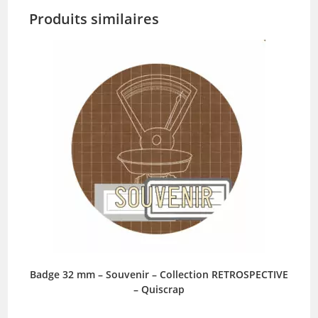
Produits similaires
Badge 32 mm – Souvenir – Collection RETROSPECTIVE
– Quiscrap