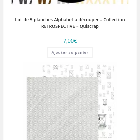
Lot de 5 planches Alphabet à découper – Collection
RETROSPECTIVE – Quiscrap
7,00
€
Ajouter au panier