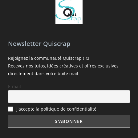
Newsletter Quiscrap
Rejoignez la communauté Quiscrap ! 🎨
Recevez nos tutos, idées créatives et offres exclusives
directement dans votre boîte mail
E-mail
J'accepte la politique de confidentialité