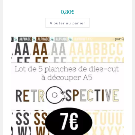
0,80
€
Ajouter au panier