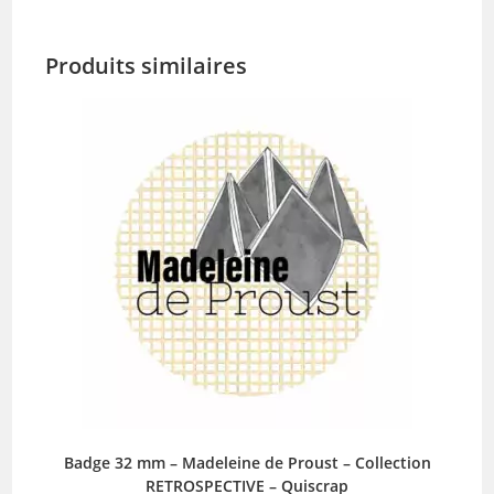
Produits similaires
Badge 32 mm – Madeleine de Proust – Collection
RETROSPECTIVE – Quiscrap