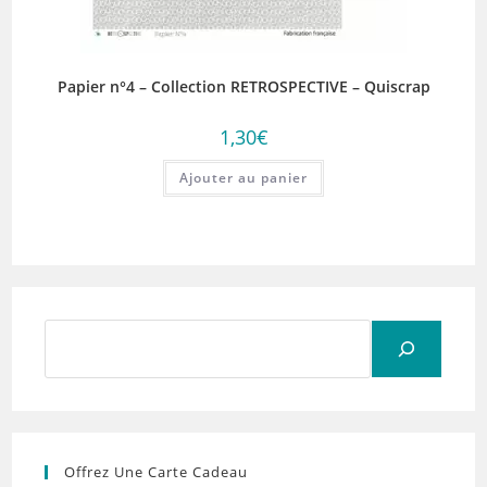
Papier n°4 – Collection RETROSPECTIVE – Quiscrap
1,30
€
Ajouter au panier
Rechercher
Offrez Une Carte Cadeau