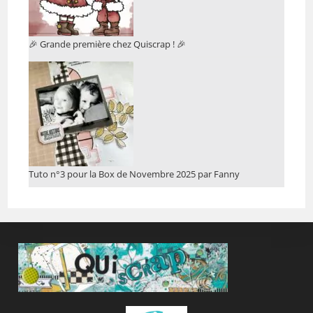
🎉 Grande première chez Quiscrap ! 🎉
Tuto n°3 pour la Box de Novembre 2025 par Fanny