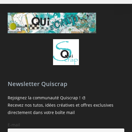
Newsletter Quiscrap
Rejoignez la communauté Quiscrap ! 🎨
Recevez nos tutos, idées créatives et offres exclusives
directement dans votre boîte mail
E-mail