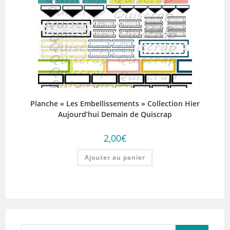
Planche « Les Embellissements » Collection Hier
Aujourd’hui Demain de Quiscrap
2,00
€
Ajouter au panier