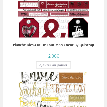
Planche Dies-Cut De Tout Mon Coeur By Quiscrap
2,00
€
Ajouter au panier