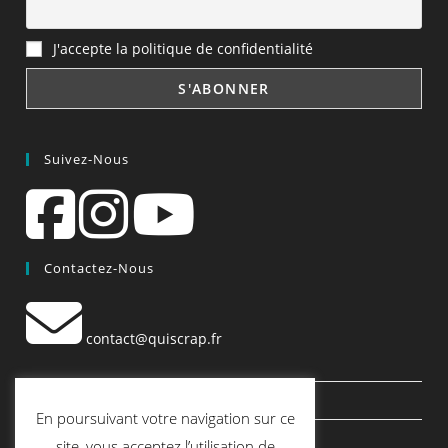
J'accepte la politique de confidentialité
Suivez-Nous
Contactez-Nous
contact@quiscrap.fr
Les Fiches Techniques et les Tutos
En poursuivant votre navigation sur ce
Le Blog
site, vous acceptez l’utilisation de