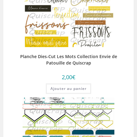
Planche Dies-Cut Les Mots Collection Envie de
Patouille de Quiscrap
2,00
€
Ajouter au panier