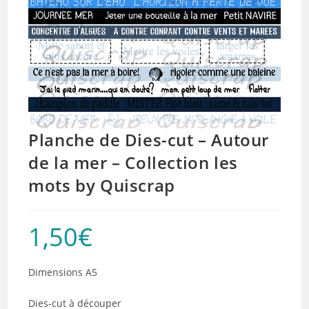
Planche de Dies-cut – Autour
de la mer – Collection les
mots by Quiscrap
1,50
€
Dimensions A5
Dies-cut à découper