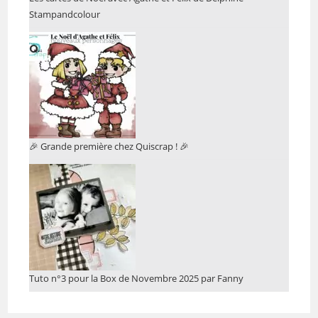
Stampandcolour
🎉 Grande première chez Quiscrap ! 🎉
Tuto n°3 pour la Box de Novembre 2025 par Fanny