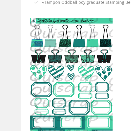
«Tampon Oddball boy graduate Stamping Bella