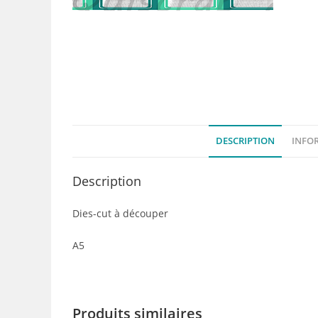
DESCRIPTION
INFO
Description
Dies-cut à découper
A5
Produits similaires