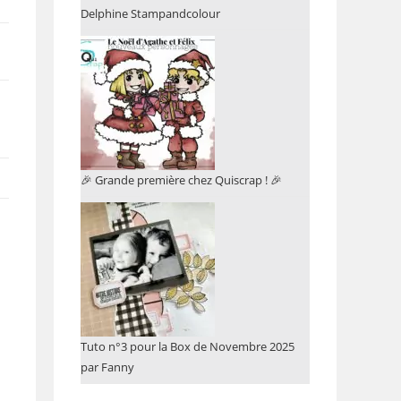
Delphine Stampandcolour
🎉 Grande première chez Quiscrap ! 🎉
Tuto n°3 pour la Box de Novembre 2025
par Fanny