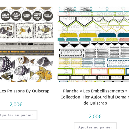
Les Poissons By Quiscrap
Planche « Les Embellissements »
Collection Hier Aujourd’hui Demai
de Quiscrap
2,00
€
Ajouter au panier
2,00
€
Ajouter au panier