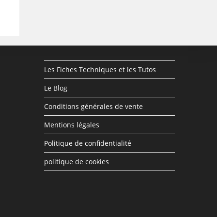
Les Fiches Techniques et les Tutos
Le Blog
Conditions générales de vente
Mentions légales
Politique de confidentialité
politique de cookies