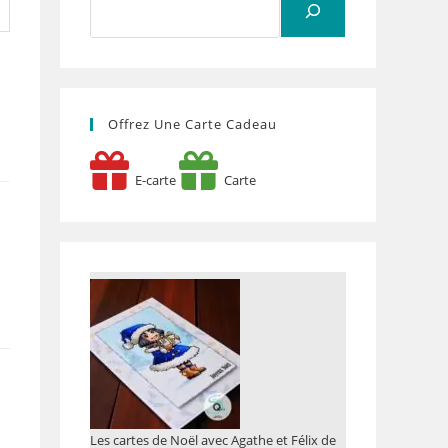
Offrez Une Carte Cadeau
E-carte
Carte
Les cartes de Noël avec Agathe et Félix de