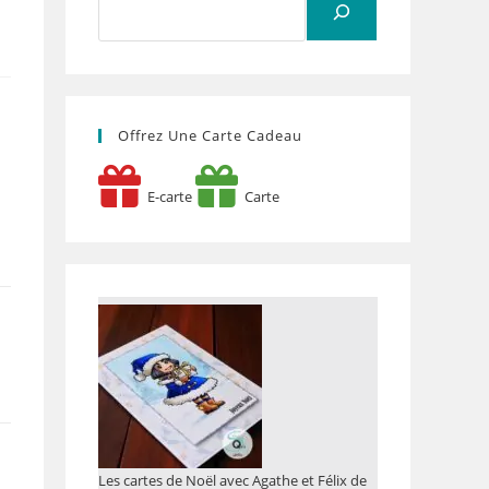
Offrez Une Carte Cadeau
E-carte
Carte
Les cartes de Noël avec Agathe et Félix de