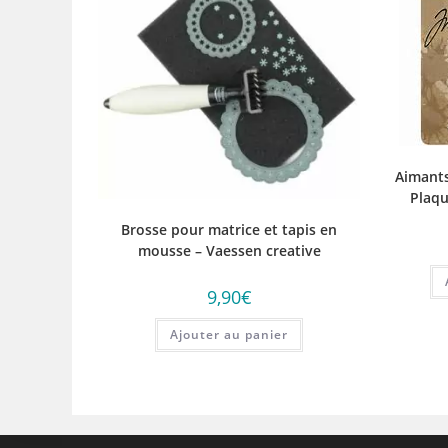
Aimant
Plaqu
Brosse pour matrice et tapis en
mousse – Vaessen creative
9,90
€
Ajouter au panier