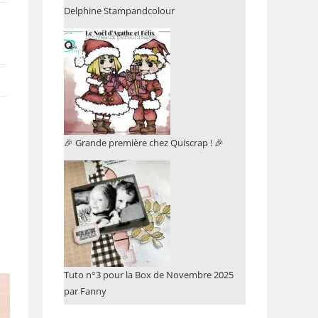
Delphine Stampandcolour
🎉 Grande première chez Quiscrap ! 🎉
Tuto n°3 pour la Box de Novembre 2025
par Fanny