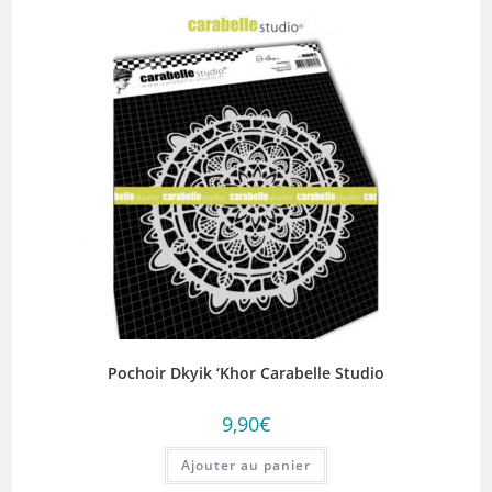
Pochoir Dkyik ‘Khor Carabelle Studio
9,90
€
Ajouter au panier