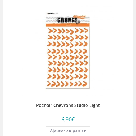
Pochoir Chevrons Studio Light
6,90
€
Ajouter au panier