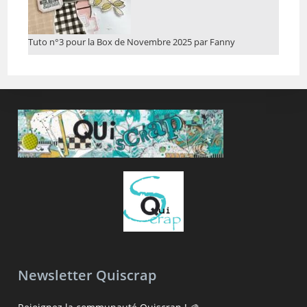
Tuto n°3 pour la Box de Novembre 2025 par Fanny
Newsletter Quiscrap