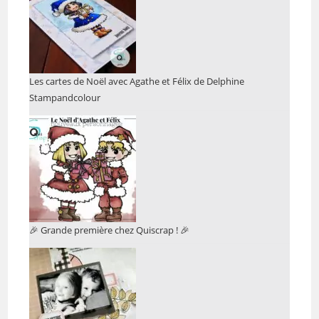
Les cartes de Noël avec Agathe et Félix de Delphine
Stampandcolour
🎉 Grande première chez Quiscrap ! 🎉