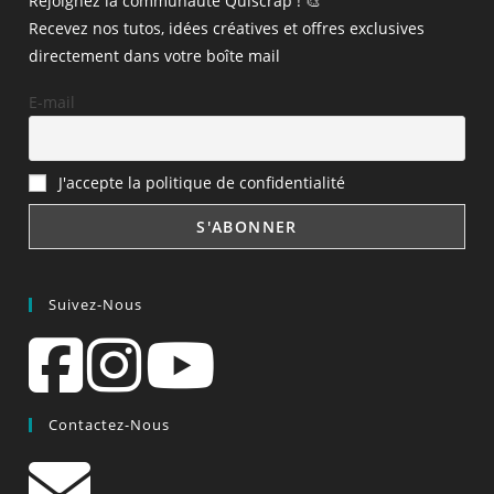
Rejoignez la communauté Quiscrap ! 🎨
Recevez nos tutos, idées créatives et offres exclusives
directement dans votre boîte mail
E-mail
J'accepte la politique de confidentialité
Suivez-Nous
Contactez-Nous