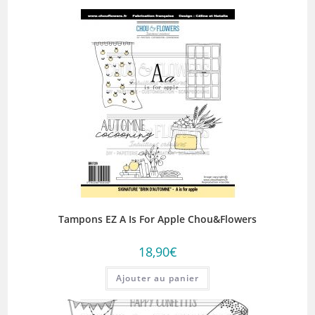
Tampons EZ A Is For Apple Chou&Flowers
18,90
€
Ajouter au panier