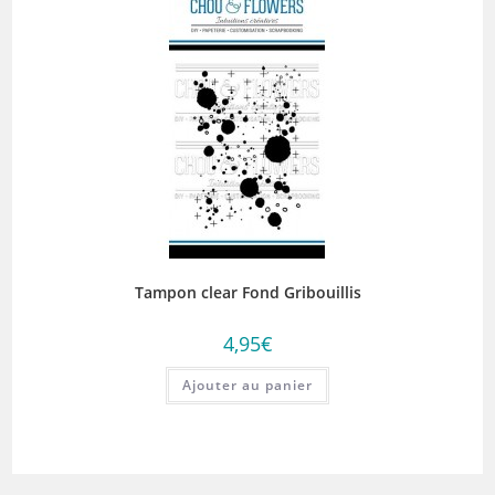
Tampon clear Fond Gribouillis
4,95
€
Ajouter au panier