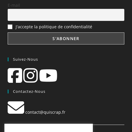
E-mail
J'accepte la politique de confidentialité
Suivez-Nous
Contactez-Nous
contact@quiscrap.fr
Les Fiches Techniques et les Tutos