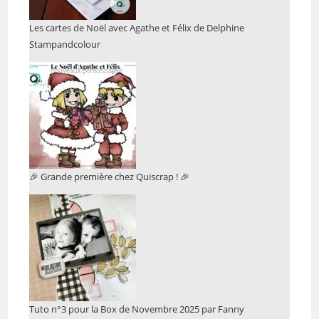
Les cartes de Noël avec Agathe et Félix de Delphine
Stampandcolour
🎉 Grande première chez Quiscrap ! 🎉
Tuto n°3 pour la Box de Novembre 2025 par Fanny