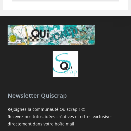
Newsletter Quiscrap
Rejoignez la communauté Quiscrap ! 🎨
Recevez nos tutos, idées créatives et offres exclusives
directement dans votre boîte mail