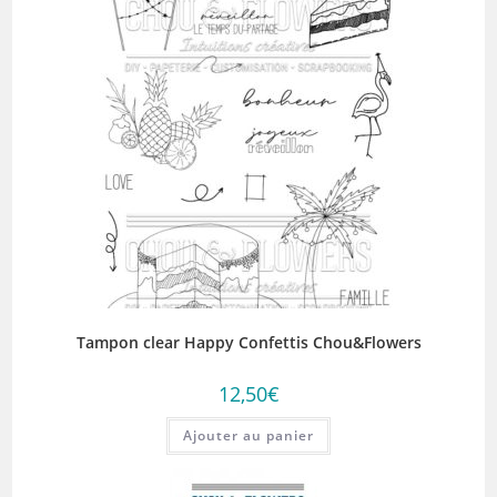
Tampon clear Happy Confettis Chou&Flowers
12,50
€
Ajouter au panier