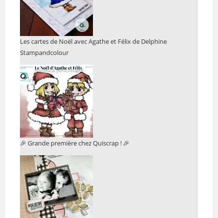
Les cartes de Noël avec Agathe et Félix de Delphine
Stampandcolour
🎉 Grande première chez Quiscrap ! 🎉