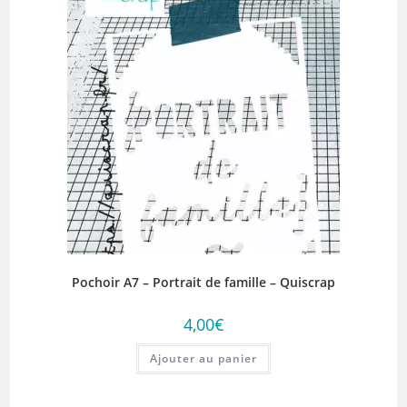
Pochoir A7 – Portrait de famille – Quiscrap
4,00
€
Ajouter au panier