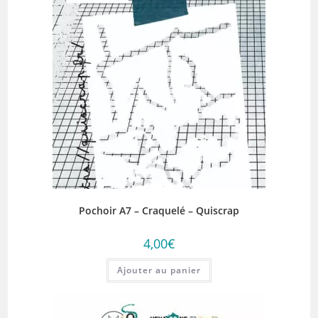
Pochoir A7 – Craquelé – Quiscrap
4,00
€
Ajouter au panier