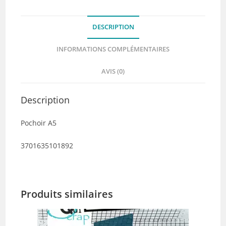
Quiscrap
DESCRIPTION
INFORMATIONS COMPLÉMENTAIRES
AVIS (0)
Description
Pochoir A5
3701635101892
Produits similaires