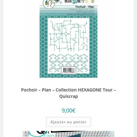
Pochoir – Plan – Collection HEXAGONE Tour –
Quiscrap
9,00
€
Ajouter au panier