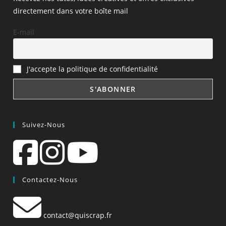
directement dans votre boîte mail
E-mail
J'accepte la politique de confidentialité
Suivez-Nous
Contactez-Nous
contact@quiscrap.fr