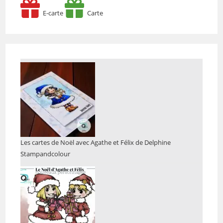
E-carte
Carte
Les cartes de Noël avec Agathe et Félix de Delphine
Stampandcolour