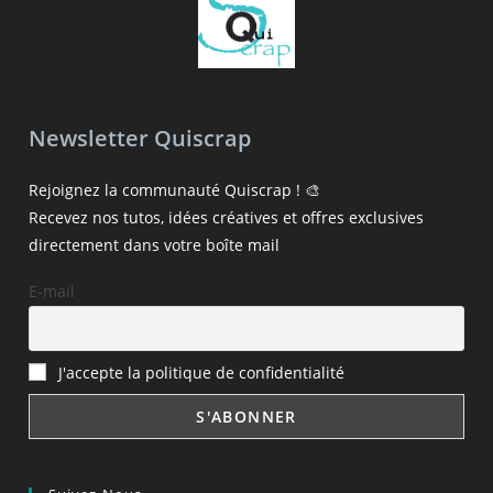
Newsletter Quiscrap
Rejoignez la communauté Quiscrap ! 🎨
Recevez nos tutos, idées créatives et offres exclusives
directement dans votre boîte mail
E-mail
J'accepte la politique de confidentialité