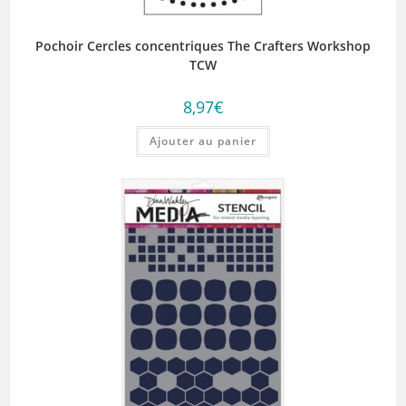
Pochoir Cercles concentriques The Crafters Workshop
TCW
8,97
€
Ajouter au panier