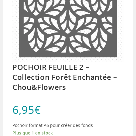
POCHOIR FEUILLE 2 –
Collection Forêt Enchantée –
Chou&Flowers
6,95
€
Pochoir format A6 pour créer des fonds
Plus que 1 en stock