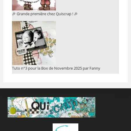
🎉 Grande première chez Quiscrap ! 🎉
Tuto n°3 pour la Box de Novembre 2025 par Fanny