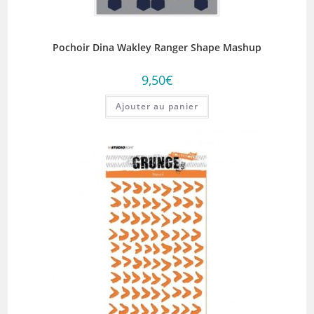
Pochoir Dina Wakley Ranger Shape Mashup
9,50
€
Ajouter au panier