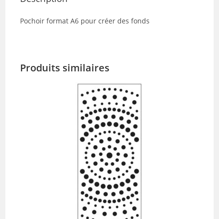
Pochoir format A6 pour créer des fonds
Produits similaires