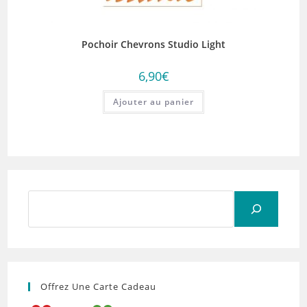
Pochoir Chevrons Studio Light
6,90
€
Ajouter au panier
Rechercher
Offrez Une Carte Cadeau