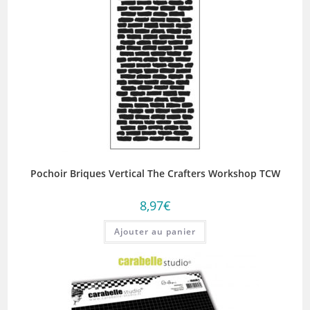
Pochoir Briques Vertical The Crafters Workshop TCW
8,97
€
Ajouter au panier