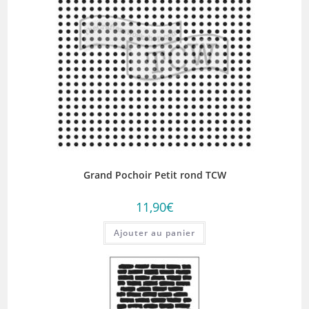
Grand Pochoir Petit rond TCW
11,90
€
Ajouter au panier