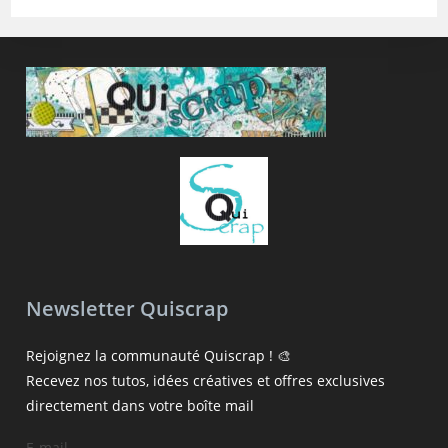
Newsletter Quiscrap
Rejoignez la communauté Quiscrap ! 🎨
Recevez nos tutos, idées créatives et offres exclusives
directement dans votre boîte mail
E-mail