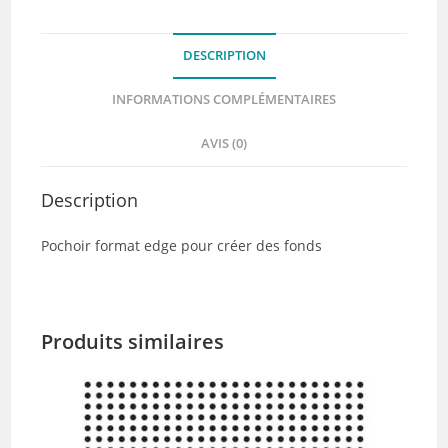
-
Chou&Flowers
DESCRIPTION
INFORMATIONS COMPLÉMENTAIRES
AVIS (0)
Description
Pochoir format edge pour créer des fonds
Produits similaires