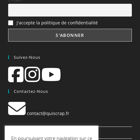
J'accepte la politique de confidentialité
Suivez-Nous
Contactez-Nous
contact@quiscrap.fr
Les Fiches Techniques et les Tutos
En poursuivant votre navigation sur ce