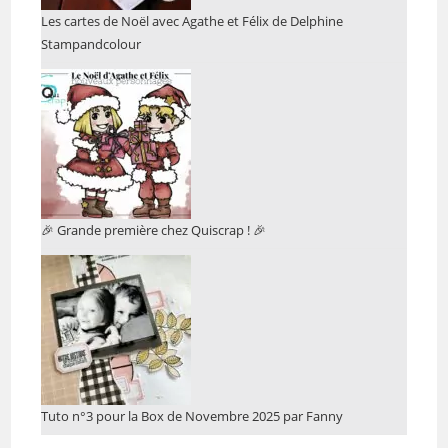
Les cartes de Noël avec Agathe et Félix de Delphine
Stampandcolour
🎉 Grande première chez Quiscrap ! 🎉
Tuto n°3 pour la Box de Novembre 2025 par Fanny