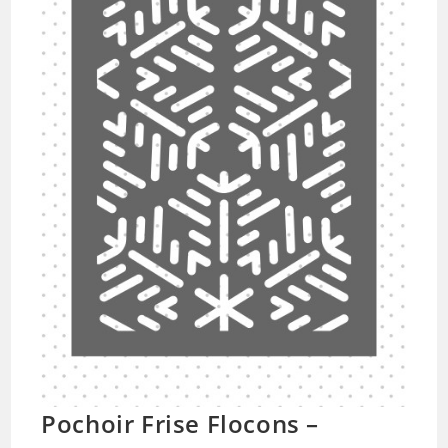
Pochoir Frise Flocons –