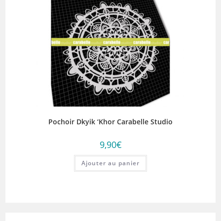
Pochoir Dkyik ‘Khor Carabelle Studio
9,90
€
Ajouter au panier