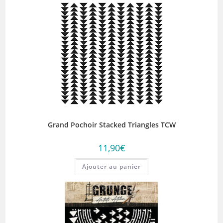
Grand Pochoir Stacked Triangles TCW
11,90
€
Ajouter au panier