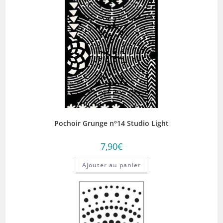
Pochoir Grunge n°14 Studio Light
7,90
€
Ajouter au panier