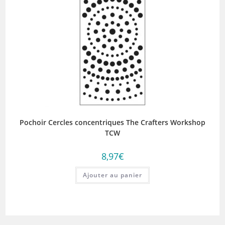
Pochoir Cercles concentriques The Crafters Workshop
TCW
8,97
€
Ajouter au panier