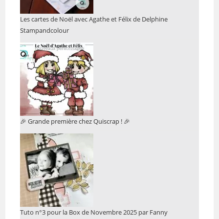
Les cartes de Noël avec Agathe et Félix de Delphine
Stampandcolour
🎉 Grande première chez Quiscrap ! 🎉
Tuto n°3 pour la Box de Novembre 2025 par Fanny