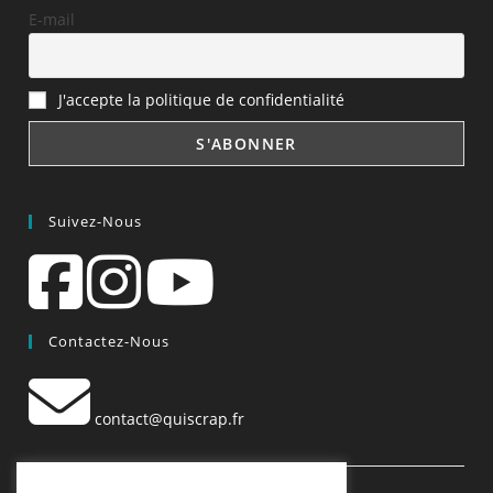
E-mail
J'accepte la politique de confidentialité
Suivez-Nous
Contactez-Nous
contact@quiscrap.fr
Les Fiches Techniques et les Tutos