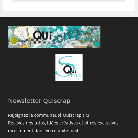
Newsletter Quiscrap
Rejoignez la communauté Quiscrap ! 🎨
Recevez nos tutos, idées créatives et offres exclusives
directement dans votre boîte mail