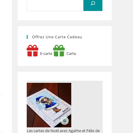
Offrez Une Carte Cadeau
E-carte
Carte
Les cartes de Noël avec Agathe et Félix de