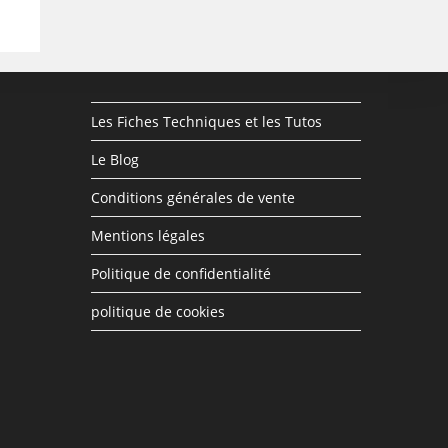
Les Fiches Techniques et les Tutos
Le Blog
Conditions générales de vente
Mentions légales
Politique de confidentialité
politique de cookies