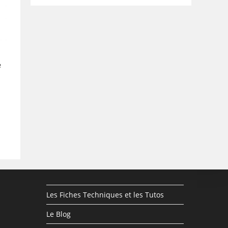
e
Les Fiches Techniques et les Tutos
Le Blog