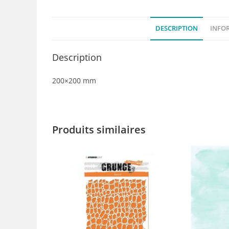
DESCRIPTION
INFO
Description
200×200 mm
Produits similaires