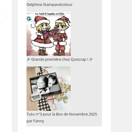
Delphine Stampandcolour
🎉 Grande première chez Quiscrap ! 🎉
Tuto n°3 pour la Box de Novembre 2025
par Fanny