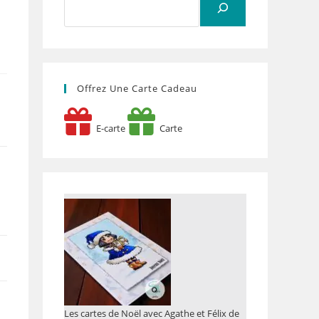
Offrez Une Carte Cadeau
E-carte
Carte
Les cartes de Noël avec Agathe et Félix de