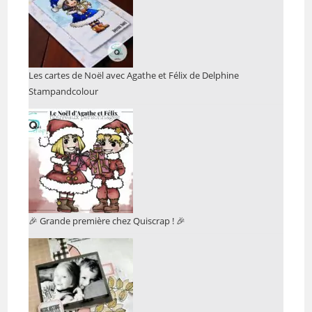
Les cartes de Noël avec Agathe et Félix de Delphine
Stampandcolour
🎉 Grande première chez Quiscrap ! 🎉