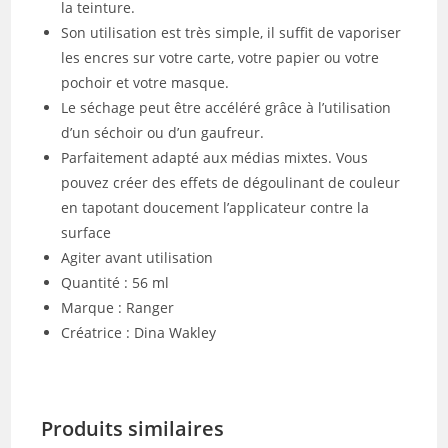
la teinture.
Son utilisation est très simple, il suffit de vaporiser
les encres sur votre carte, votre papier ou votre
pochoir et votre masque.
Le séchage peut être accéléré grâce à l’utilisation
d’un séchoir ou d’un gaufreur.
Parfaitement adapté aux médias mixtes. Vous
pouvez créer des effets de dégoulinant de couleur
en tapotant doucement l’applicateur contre la
surface
Agiter avant utilisation
Quantité : 56 ml
Marque : Ranger
Créatrice : Dina Wakley
Produits similaires