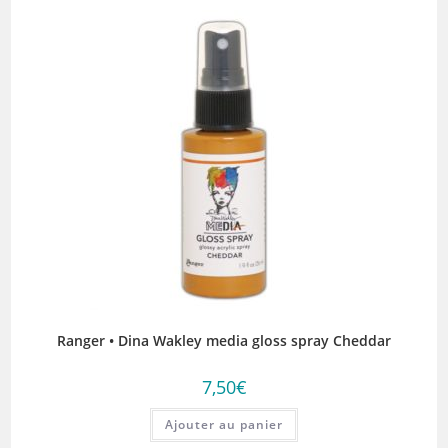
Ranger • Dina Wakley media gloss spray Cheddar
7,50
€
Ajouter au panier