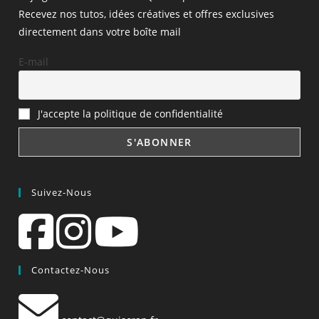
Recevez nos tutos, idées créatives et offres exclusives
directement dans votre boîte mail
E-mail
J'accepte la politique de confidentialité
Suivez-Nous
Contactez-Nous