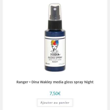
Ranger • Dina Wakley media gloss spray Night
7,50
€
Ajouter au panier