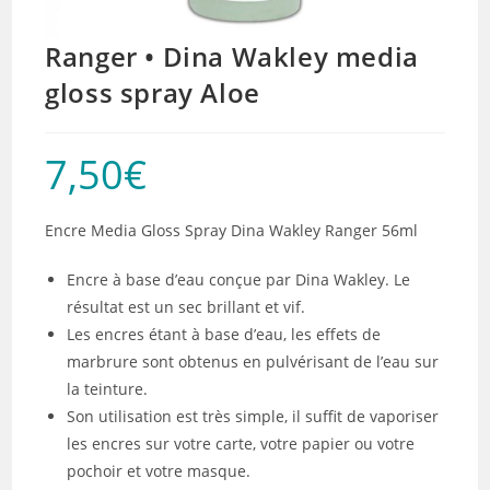
Ranger • Dina Wakley media
gloss spray Aloe
7,50
€
Encre Media Gloss Spray Dina Wakley Ranger 56ml
Encre à base d’eau conçue par Dina Wakley. Le
résultat est un sec brillant et vif.
Les encres étant à base d’eau, les effets de
marbrure sont obtenus en pulvérisant de l’eau sur
la teinture.
Son utilisation est très simple, il suffit de vaporiser
les encres sur votre carte, votre papier ou votre
pochoir et votre masque.