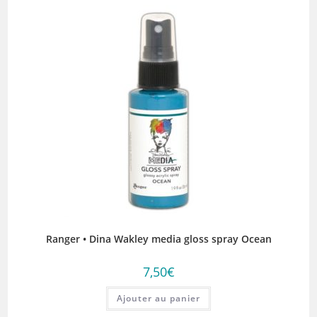
Ranger • Dina Wakley media gloss spray Ocean
7,50
€
Ajouter au panier