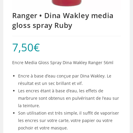
Ranger • Dina Wakley media
gloss spray Ruby
7,50
€
Encre Media Gloss Spray Dina Wakley Ranger 56ml
Encre à base d’eau conçue par Dina Wakley. Le
résultat est un sec brillant et vif.
Les encres étant à base d’eau, les effets de
marbrure sont obtenus en pulvérisant de l’eau sur
la teinture.
Son utilisation est très simple, il suffit de vaporiser
les encres sur votre carte, votre papier ou votre
pochoir et votre masque.