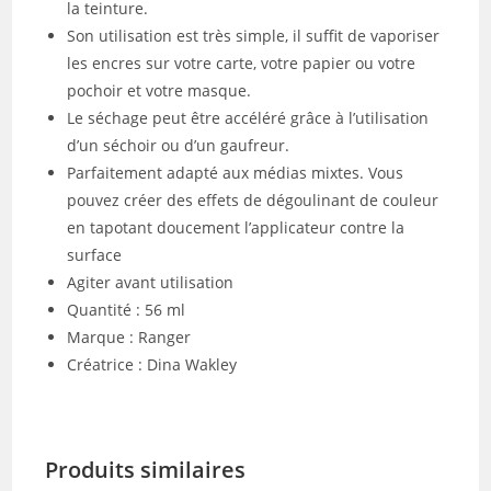
la teinture.
Son utilisation est très simple, il suffit de vaporiser
les encres sur votre carte, votre papier ou votre
pochoir et votre masque.
Le séchage peut être accéléré grâce à l’utilisation
d’un séchoir ou d’un gaufreur.
Parfaitement adapté aux médias mixtes. Vous
pouvez créer des effets de dégoulinant de couleur
en tapotant doucement l’applicateur contre la
surface
Agiter avant utilisation
Quantité : 56 ml
Marque : Ranger
Créatrice : Dina Wakley
Produits similaires