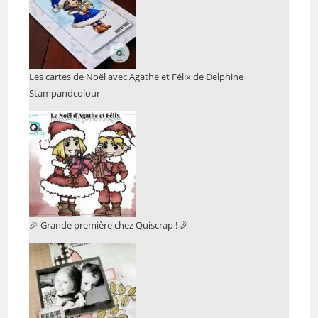
Les cartes de Noël avec Agathe et Félix de Delphine
Stampandcolour
🎉 Grande première chez Quiscrap ! 🎉