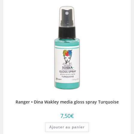
Ranger • Dina Wakley media gloss spray Turquoise
7,50
€
Ajouter au panier