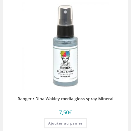
Ranger • Dina Wakley media gloss spray Mineral
7,50
€
Ajouter au panier