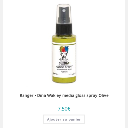
Ranger • Dina Wakley media gloss spray Olive
7,50
€
Ajouter au panier