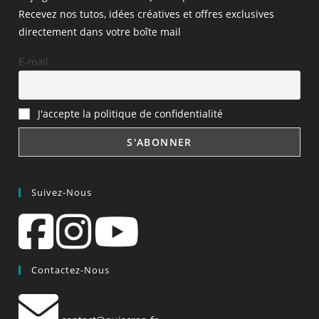
Recevez nos tutos, idées créatives et offres exclusives
directement dans votre boîte mail
E-mail
J'accepte la politique de confidentialité
Suivez-Nous
Contactez-Nous