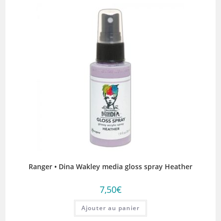
Ranger • Dina Wakley media gloss spray Heather
7,50
€
Ajouter au panier