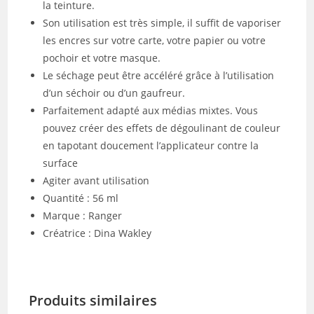
la teinture.
Son utilisation est très simple, il suffit de vaporiser
les encres sur votre carte, votre papier ou votre
pochoir et votre masque.
Le séchage peut être accéléré grâce à l’utilisation
d’un séchoir ou d’un gaufreur.
Parfaitement adapté aux médias mixtes. Vous
pouvez créer des effets de dégoulinant de couleur
en tapotant doucement l’applicateur contre la
surface
Agiter avant utilisation
Quantité : 56 ml
Marque : Ranger
Créatrice : Dina Wakley
Produits similaires