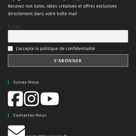
Recevez nos tutos, idées créatives et offres exclusives
directement dans votre boîte mail
E-mail
J'accepte la politique de confidentialité
Suivez-Nous
Contactez-Nous