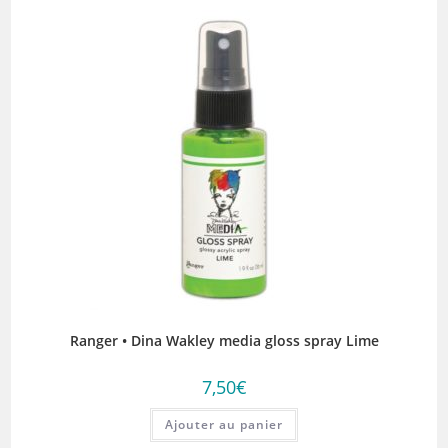
Ranger • Dina Wakley media gloss spray Lime
7,50
€
Ajouter au panier