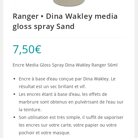
Ranger • Dina Wakley media
gloss spray Sand
7,50
€
Encre Media Gloss Spray Dina Wakley Ranger 56ml
Encre à base d’eau conçue par Dina Wakley. Le
résultat est un sec brillant et vif.
Les encres étant à base d’eau, les effets de
marbrure sont obtenus en pulvérisant de l’eau sur
la teinture.
Son utilisation est très simple, il suffit de vaporiser
les encres sur votre carte, votre papier ou votre
pochoir et votre masque.