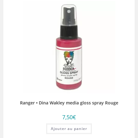
Ranger • Dina Wakley media gloss spray Rouge
7,50
€
Ajouter au panier