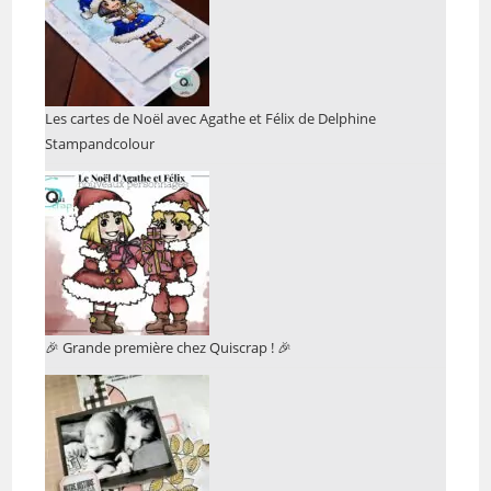
Les cartes de Noël avec Agathe et Félix de Delphine
Stampandcolour
🎉 Grande première chez Quiscrap ! 🎉