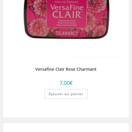
Versafine Clair Rose Charmant
7,00
€
Ajouter au panier