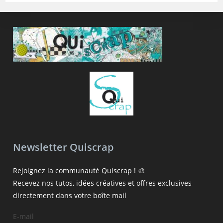
Newsletter Quiscrap
Rejoignez la communauté Quiscrap ! 🎨
Recevez nos tutos, idées créatives et offres exclusives
directement dans votre boîte mail
E-mail