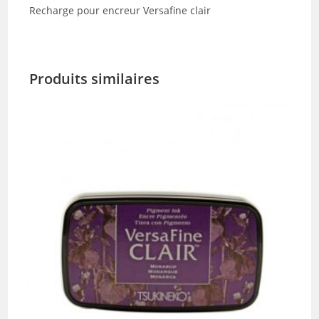
Recharge pour encreur Versafine clair
Produits similaires