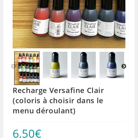
Recharge Versafine Clair
(coloris à choisir dans le
menu déroulant)
6,50
€