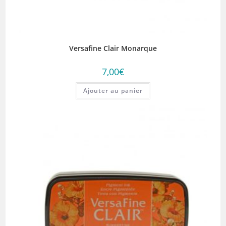
Versafine Clair Monarque
7,00
€
Ajouter au panier