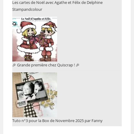
Les cartes de Noël avec Agathe et Félix de Delphine
Stampandcolour
🎉 Grande première chez Quiscrap ! 🎉
Tuto n°3 pour la Box de Novembre 2025 par Fanny