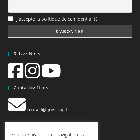
J'accepte la politique de confidentialité
Suivez-Nous
Contactez-Nous
contact@quiscrap.fr
Les Fiches Techniques et les Tutos
En poursuivant votre navigation sur ce