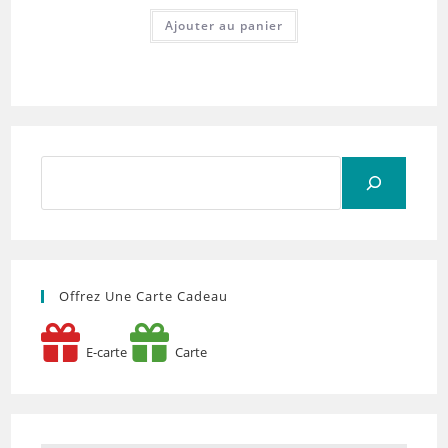
Ajouter au panier
Rechercher
Offrez Une Carte Cadeau
E-carte
Carte