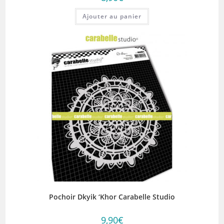
Ajouter au panier
Pochoir Dkyik ‘Khor Carabelle Studio
9,90
€