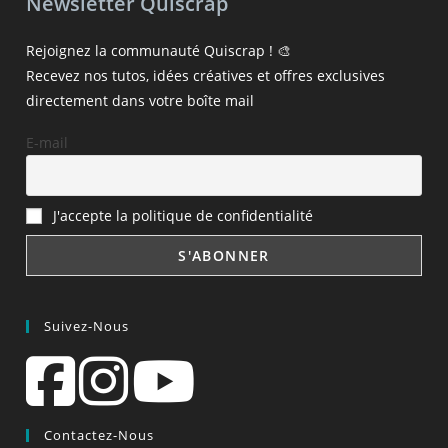
Newsletter Quiscrap
Rejoignez la communauté Quiscrap ! 🎨
Recevez nos tutos, idées créatives et offres exclusives
directement dans votre boîte mail
E-mail
J'accepte la politique de confidentialité
Suivez-Nous
Contactez-Nous