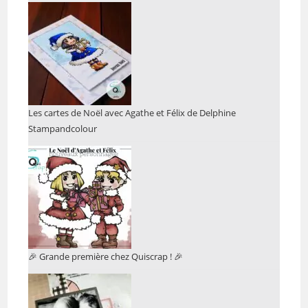
Les cartes de Noël avec Agathe et Félix de Delphine
Stampandcolour
🎉 Grande première chez Quiscrap ! 🎉