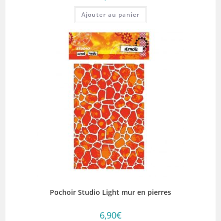
Ajouter au panier
Pochoir Studio Light mur en pierres
6,90
€