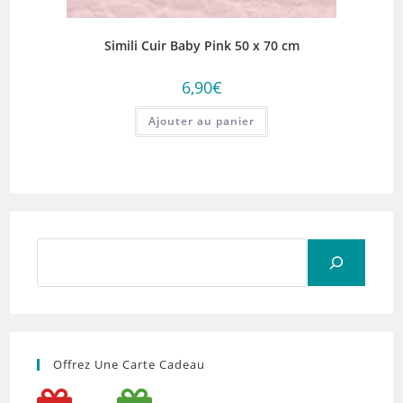
Simili Cuir Baby Pink 50 x 70 cm
6,90
€
Ajouter au panier
Rechercher
Offrez Une Carte Cadeau