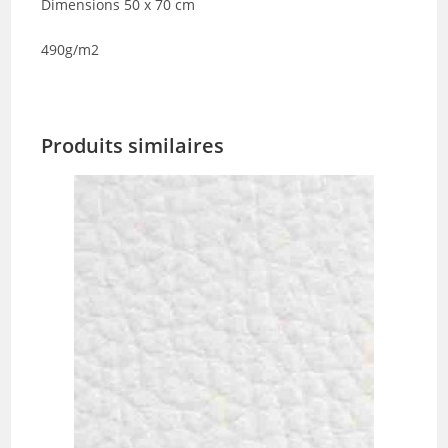
Dimensions 50 x 70 cm
490g/m2
Produits similaires