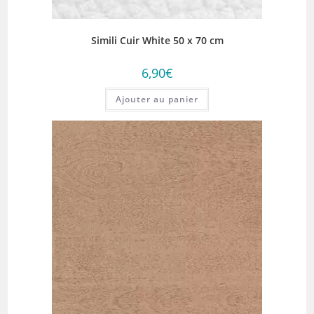
Simili Cuir White 50 x 70 cm
6,90
€
Ajouter au panier