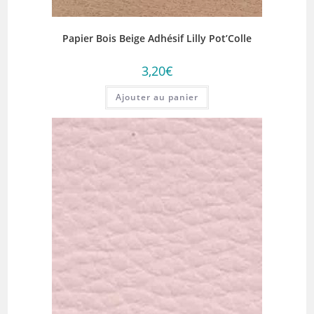
Papier Bois Beige Adhésif Lilly Pot’Colle
3,20
€
Ajouter au panier