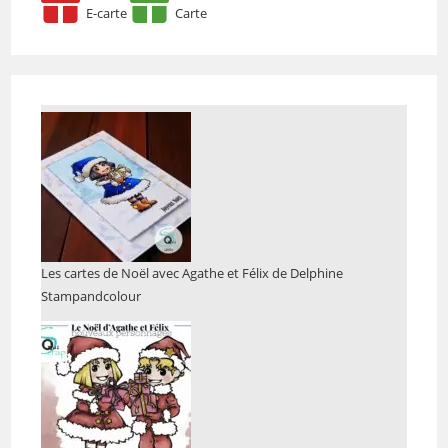
E-carte
Carte
Les cartes de Noël avec Agathe et Félix de Delphine
Stampandcolour