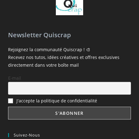
Newsletter Quiscrap
Rejoignez la communauté Quiscrap ! 🎨
Recevez nos tutos, idées créatives et offres exclusives
directement dans votre boîte mail
E-mail
J'accepte la politique de confidentialité
Suivez-Nous