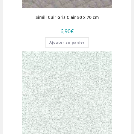
Simili Cuir Gris Clair 50 x 70 cm
6,90
€
Ajouter au panier