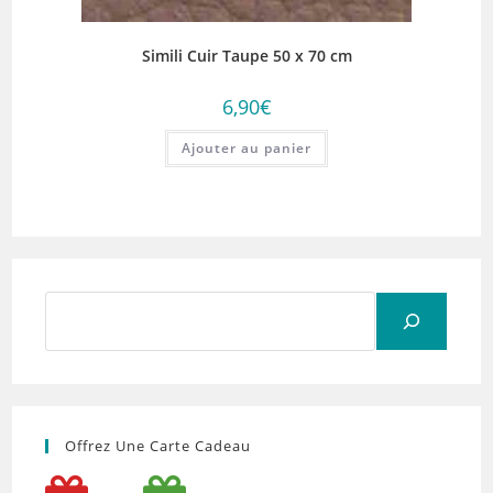
Simili Cuir Taupe 50 x 70 cm
6,90
€
Ajouter au panier
Rechercher
Offrez Une Carte Cadeau