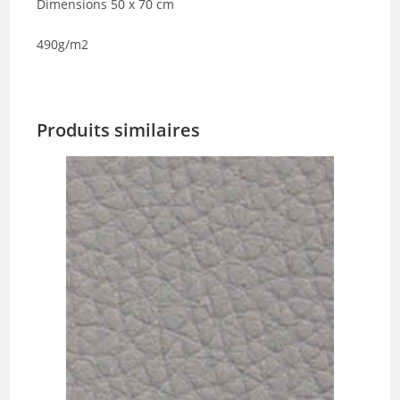
Dimensions 50 x 70 cm
490g/m2
Produits similaires