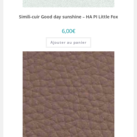
Simili-cuir Good day sunshine – HA PI Little Fox
6,00
€
Ajouter au panier