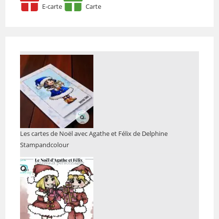
E-carte
Carte
Les cartes de Noël avec Agathe et Félix de Delphine
Stampandcolour