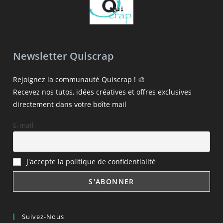
Newsletter Quiscrap
Rejoignez la communauté Quiscrap ! 🎨
Recevez nos tutos, idées créatives et offres exclusives
directement dans votre boîte mail
E-mail
J'accepte la politique de confidentialité
Suivez-Nous