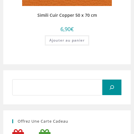
Simili Cuir Copper 50 x 70 cm
6,90
€
Ajouter au panier
Rechercher
Offrez Une Carte Cadeau