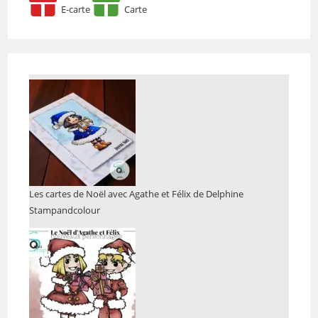
E-carte
Carte
Les cartes de Noël avec Agathe et Félix de Delphine
Stampandcolour