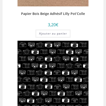
Papier Bois Beige Adhésif Lilly Pot’Colle
3,20
€
Ajouter au panier