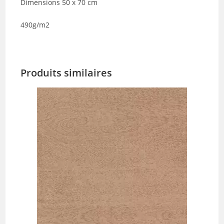
Dimensions 50 x 70 cm
490g/m2
Produits similaires