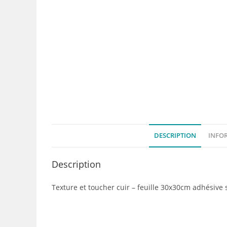
DESCRIPTION
INFO
Description
Texture et toucher cuir – feuille 30x30cm adhésive