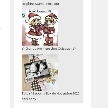
Delphine Stampandcolour
🎉 Grande première chez Quiscrap ! 🎉
Tuto n°3 pour la Box de Novembre 2025
par Fanny