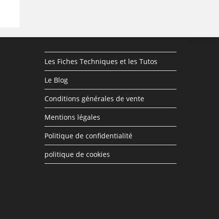
Les Fiches Techniques et les Tutos
Le Blog
Conditions générales de vente
Mentions légales
Politique de confidentialité
politique de cookies