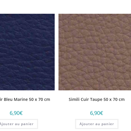
uir Bleu Marine 50 x 70 cm
Simili Cuir Taupe 50 x 70 cm
6,90
€
6,90
€
Ajouter au panier
Ajouter au panier