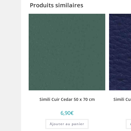
Produits similaires
Simili Cuir Cedar 50 x 70 cm
Simili C
6,90
€
Ajouter au panier