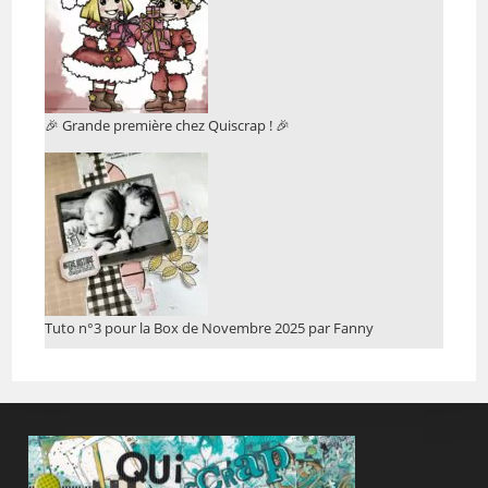
🎉 Grande première chez Quiscrap ! 🎉
Tuto n°3 pour la Box de Novembre 2025 par Fanny