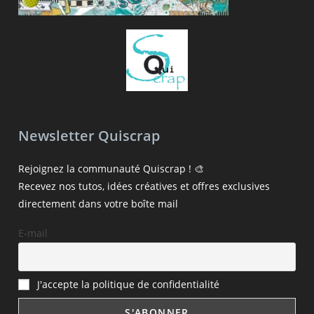
Newsletter Quiscrap
Rejoignez la communauté Quiscrap ! 🎨
Recevez nos tutos, idées créatives et offres exclusives
directement dans votre boîte mail
E-mail
J'accepte la politique de confidentialité