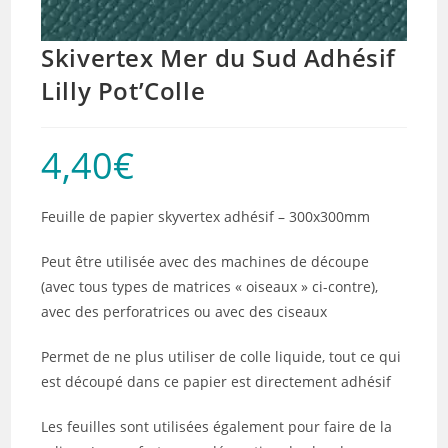
Skivertex Mer du Sud Adhésif
Lilly Pot’Colle
4,40
€
Feuille de papier skyvertex adhésif – 300x300mm
Peut être utilisée avec des machines de découpe
(avec tous types de matrices « oiseaux » ci-contre),
avec des perforatrices ou avec des ciseaux
Permet de ne plus utiliser de colle liquide, tout ce qui
est découpé dans ce papier est directement adhésif
Les feuilles sont utilisées également pour faire de la