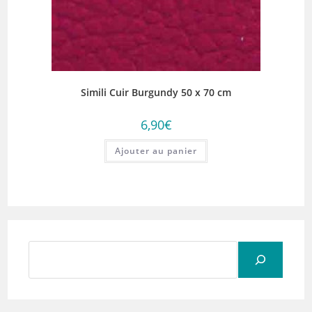
Simili Cuir Burgundy 50 x 70 cm
6,90
€
Ajouter au panier
Rechercher