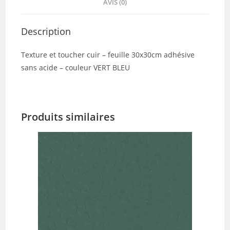
AVIS (0)
Description
Texture et toucher cuir – feuille 30x30cm adhésive
sans acide – couleur VERT BLEU
Produits similaires