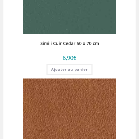
Simili Cuir Cedar 50 x 70 cm
6,90
€
Ajouter au panier