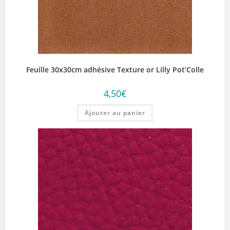
Feuille 30x30cm adhésive Texture or Lilly Pot’Colle
4,50
€
Ajouter au panier