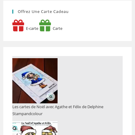
Offrez Une Carte Cadeau
E-carte
Carte
Les cartes de Noël avec Agathe et Félix de Delphine
Stampandcolour