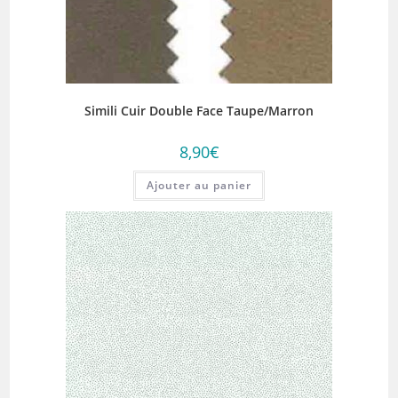
Simili Cuir Double Face Taupe/Marron
8,90
€
Ajouter au panier