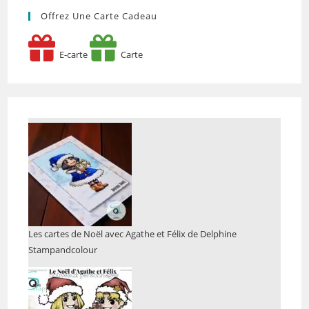
Offrez Une Carte Cadeau
E-carte
Carte
Les cartes de Noël avec Agathe et Félix de Delphine
Stampandcolour