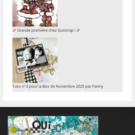
🎉 Grande première chez Quiscrap ! 🎉
Tuto n°3 pour la Box de Novembre 2025 par Fanny