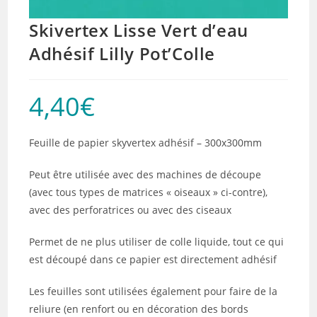
Skivertex Lisse Vert d’eau
Adhésif Lilly Pot’Colle
4,40
€
Feuille de papier skyvertex adhésif – 300x300mm
Peut être utilisée avec des machines de découpe
(avec tous types de matrices « oiseaux » ci-contre),
avec des perforatrices ou avec des ciseaux
Permet de ne plus utiliser de colle liquide, tout ce qui
est découpé dans ce papier est directement adhésif
Les feuilles sont utilisées également pour faire de la
reliure (en renfort ou en décoration des bords