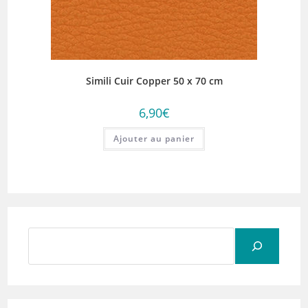
Simili Cuir Copper 50 x 70 cm
6,90
€
Ajouter au panier
Rechercher