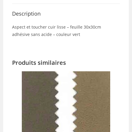
Description
Aspect et toucher cuir lisse – feuille 30x30cm
adhésive sans acide – couleur vert
Produits similaires