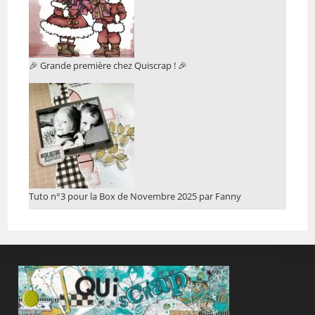
🎉 Grande première chez Quiscrap ! 🎉
Tuto n°3 pour la Box de Novembre 2025 par Fanny