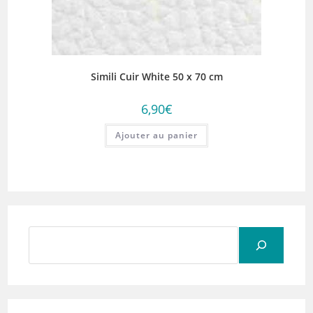
Simili Cuir White 50 x 70 cm
6,90
€
Ajouter au panier
Rechercher