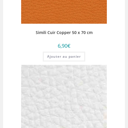
Simili Cuir Copper 50 x 70 cm
6,90
€
Ajouter au panier