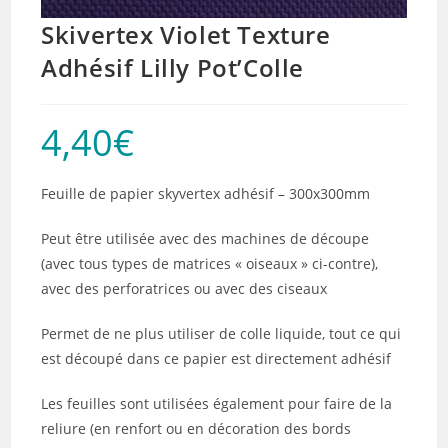
Skivertex Violet Texture
Adhésif Lilly Pot’Colle
4,40
€
Feuille de papier skyvertex adhésif – 300x300mm
Peut être utilisée avec des machines de découpe
(avec tous types de matrices « oiseaux » ci-contre),
avec des perforatrices ou avec des ciseaux
Permet de ne plus utiliser de colle liquide, tout ce qui
est découpé dans ce papier est directement adhésif
Les feuilles sont utilisées également pour faire de la
reliure (en renfort ou en décoration des bords