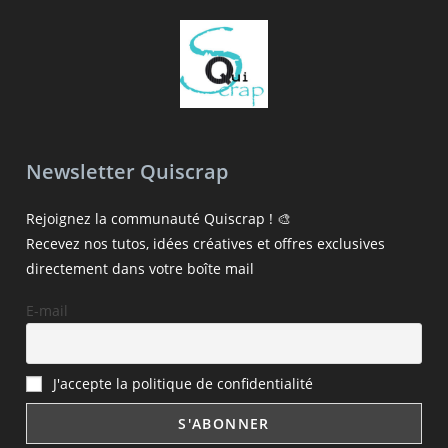
Newsletter Quiscrap
Rejoignez la communauté Quiscrap ! 🎨
Recevez nos tutos, idées créatives et offres exclusives
directement dans votre boîte mail
E-mail
J'accepte la politique de confidentialité