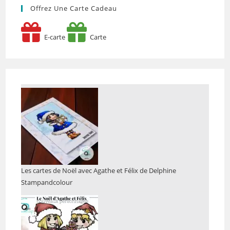
Offrez Une Carte Cadeau
E-carte
Carte
Les cartes de Noël avec Agathe et Félix de Delphine
Stampandcolour