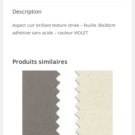
Description
Aspect cuir brillant texture striée – feuille 30x30cm
adhésive sans acide – couleur VIOLET
Produits similaires