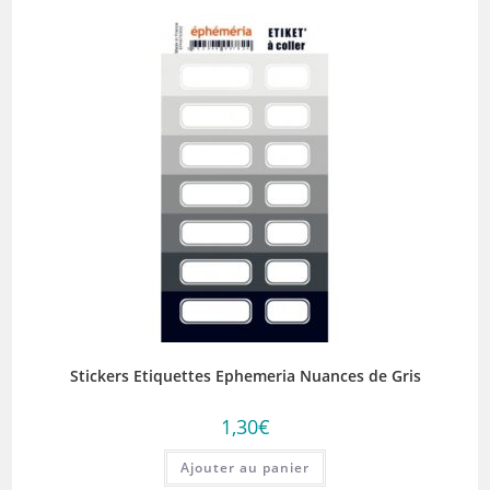
Stickers Etiquettes Ephemeria Nuances de Gris
1,30
€
Ajouter au panier