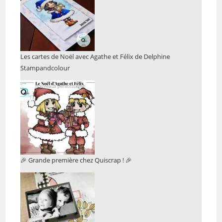
Les cartes de Noël avec Agathe et Félix de Delphine
Stampandcolour
🎉 Grande première chez Quiscrap ! 🎉