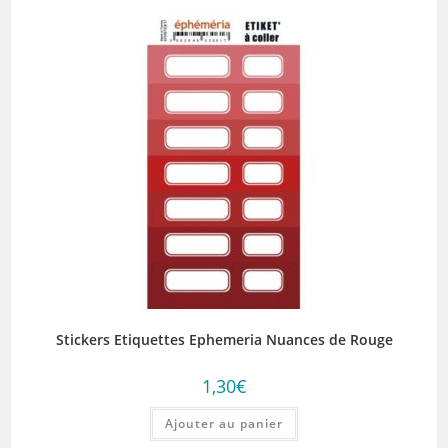
Stickers Etiquettes Ephemeria Nuances de Rouge
1,30
€
Ajouter au panier