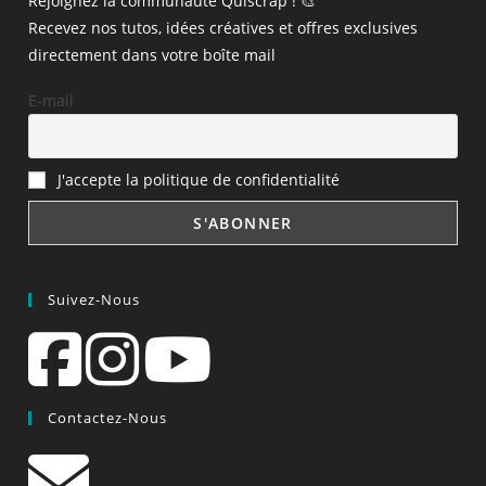
Rejoignez la communauté Quiscrap ! 🎨
Recevez nos tutos, idées créatives et offres exclusives
directement dans votre boîte mail
E-mail
J'accepte la politique de confidentialité
Suivez-Nous
Contactez-Nous