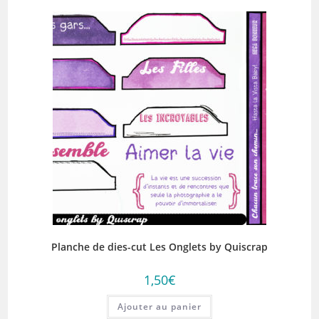
Planche de dies-cut Les Onglets by Quiscrap
1,50
€
Ajouter au panier