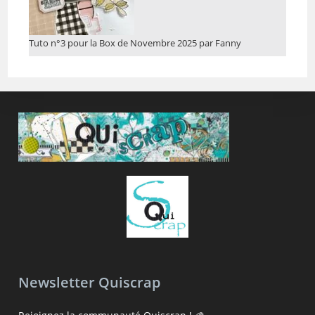
Tuto n°3 pour la Box de Novembre 2025 par Fanny
Newsletter Quiscrap