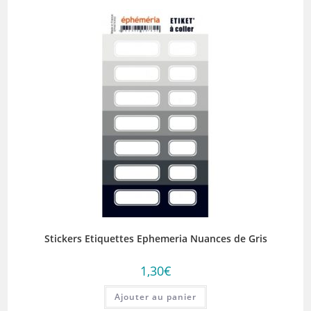
Stickers Etiquettes Ephemeria Nuances de Gris
1,30
€
Ajouter au panier