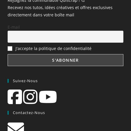
Rejoignez la communauté Quiscrap ! 🎨
Recevez nos tutos, idées créatives et offres exclusives
directement dans votre boîte mail
E-mail
J'accepte la politique de confidentialité
Suivez-Nous
Contactez-Nous