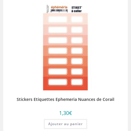
Stickers Etiquettes Ephemeria Nuances de Corail
1,30
€
Ajouter au panier