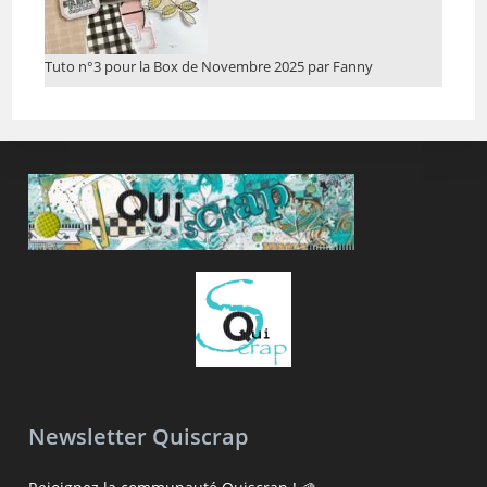
Tuto n°3 pour la Box de Novembre 2025 par Fanny
Newsletter Quiscrap