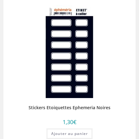
Stickers Etoiquettes Ephemeria Noires
1,30
€
Ajouter au panier