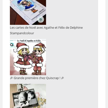
Les cartes de Noël avec Agathe et Félix de Delphine
Stampandcolour
🎉 Grande première chez Quiscrap ! 🎉