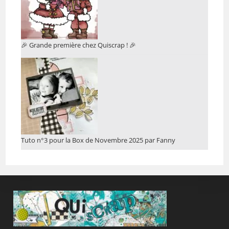
🎉 Grande première chez Quiscrap ! 🎉
Tuto n°3 pour la Box de Novembre 2025 par Fanny