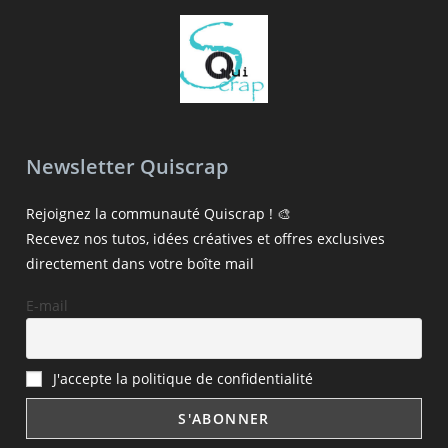
Newsletter Quiscrap
Rejoignez la communauté Quiscrap ! 🎨
Recevez nos tutos, idées créatives et offres exclusives
directement dans votre boîte mail
E-mail
J'accepte la politique de confidentialité