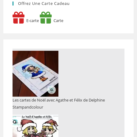
Offrez Une Carte Cadeau
E-carte
Carte
Les cartes de Noël avec Agathe et Félix de Delphine
Stampandcolour