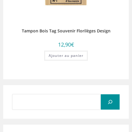
Tampon Bois Tag Souvenir Florilèges Design
12,90
€
Ajouter au panier
Rechercher