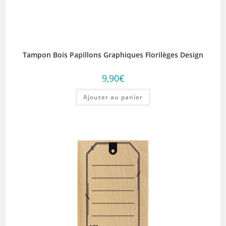
Tampon Bois Papillons Graphiques Florilèges Design
9,90
€
Ajouter au panier