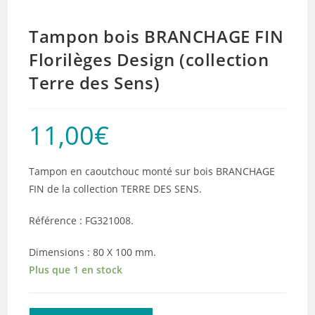
Tampon bois BRANCHAGE FIN
Florilèges Design (collection
Terre des Sens)
11,00
€
Tampon en caoutchouc monté sur bois BRANCHAGE
FIN de la collection TERRE DES SENS.
Référence : FG321008.
Dimensions : 80 X 100 mm.
Plus que 1 en stock