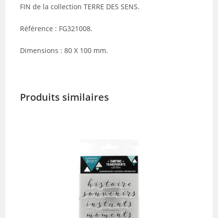
FIN de la collection TERRE DES SENS.
Référence : FG321008.
Dimensions : 80 X 100 mm.
Produits similaires