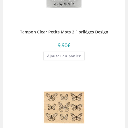
Tampon Clear Petits Mots 2 Florilèges Design
9,90
€
Ajouter au panier