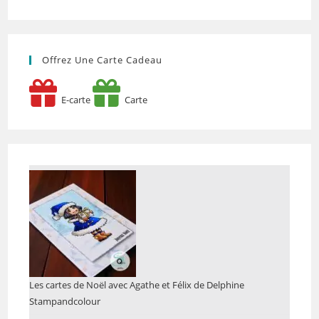
Offrez Une Carte Cadeau
E-carte
Carte
Les cartes de Noël avec Agathe et Félix de Delphine
Stampandcolour