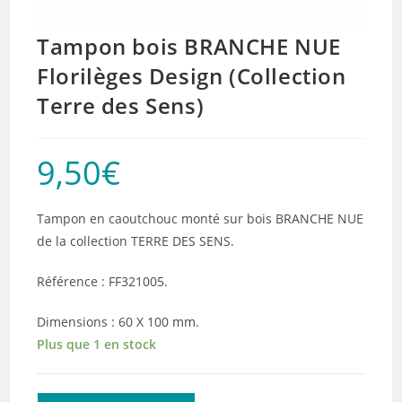
Tampon bois BRANCHE NUE
Florilèges Design (Collection
Terre des Sens)
9,50
€
Tampon en caoutchouc monté sur bois BRANCHE NUE
de la collection TERRE DES SENS.
Référence : FF321005.
Dimensions : 60 X 100 mm.
Plus que 1 en stock