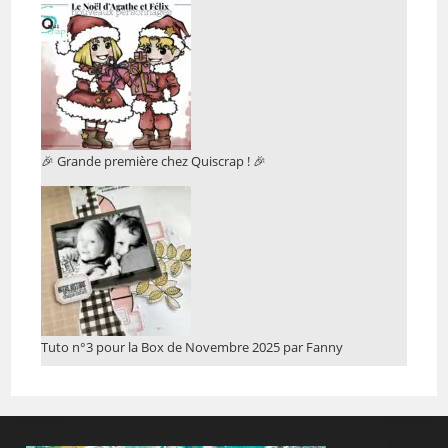
🎉 Grande première chez Quiscrap ! 🎉
Tuto n°3 pour la Box de Novembre 2025 par Fanny