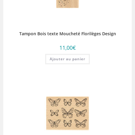
Tampon Bois texte Moucheté Florilèges Design
11,00
€
Ajouter au panier