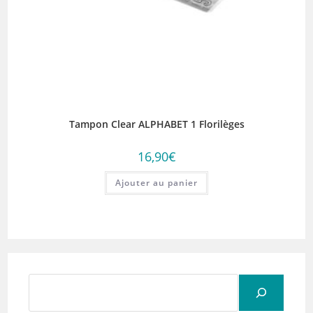
Tampon Clear ALPHABET 1 Florilèges
16,90
€
Ajouter au panier
Rechercher