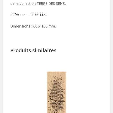
de la collection TERRE DES SENS.
Référence : FF321005.
Dimensions : 60 X 100 mm.
Produits similaires