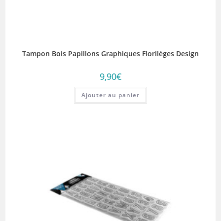
Tampon Bois Papillons Graphiques Florilèges Design
9,90
€
Ajouter au panier