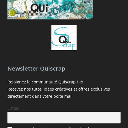
Newsletter Quiscrap
Rejoignez la communauté Quiscrap ! 🎨
Recevez nos tutos, idées créatives et offres exclusives
directement dans votre boîte mail
E-mail