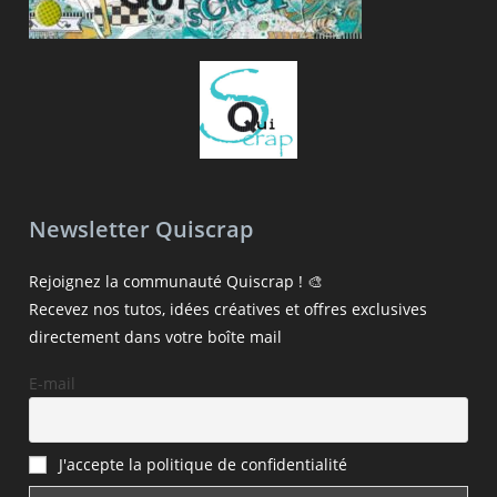
Newsletter Quiscrap
Rejoignez la communauté Quiscrap ! 🎨
Recevez nos tutos, idées créatives et offres exclusives
directement dans votre boîte mail
E-mail
J'accepte la politique de confidentialité