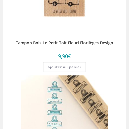
Tampon Bois Le Petit Toit Fleuri Florilèges Design
9,90
€
Ajouter au panier