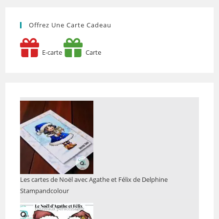
Offrez Une Carte Cadeau
E-carte
Carte
Les cartes de Noël avec Agathe et Félix de Delphine
Stampandcolour