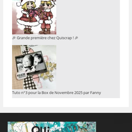
🎉 Grande première chez Quiscrap ! 🎉
Tuto n°3 pour la Box de Novembre 2025 par Fanny