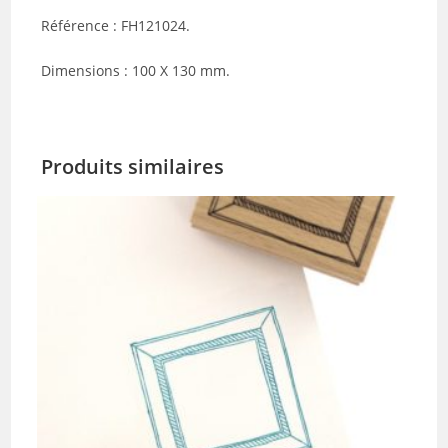
Référence : FH121024.
Dimensions : 100 X 130 mm.
Produits similaires