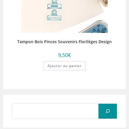
Tampon Bois Pinces Souvenirs Florilèges Design
9,50
€
Ajouter au panier
Rechercher