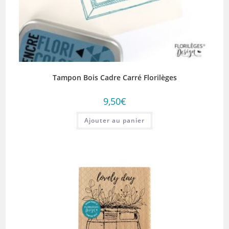
Tampon Bois Cadre Carré Florilèges
9,50
€
Ajouter au panier