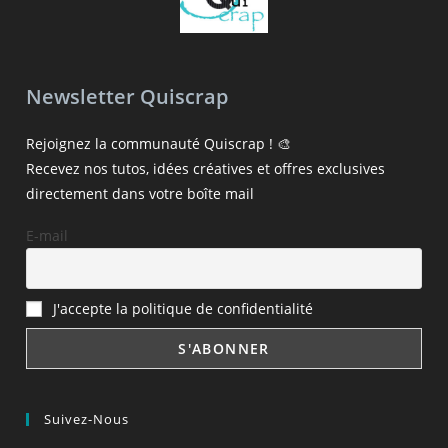
Newsletter Quiscrap
Rejoignez la communauté Quiscrap ! 🎨
Recevez nos tutos, idées créatives et offres exclusives
directement dans votre boîte mail
E-mail
J'accepte la politique de confidentialité
Suivez-Nous