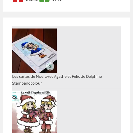
Les cartes de Noël avec Agathe et Félix de Delphine
Stampandcolour