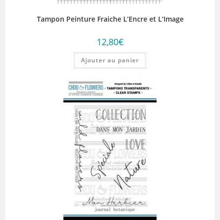
Tampon Peinture Fraiche L’Encre et L’Image
12,80
€
Ajouter au panier