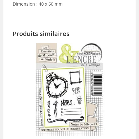
Dimension : 40 x 60 mm
Produits similaires