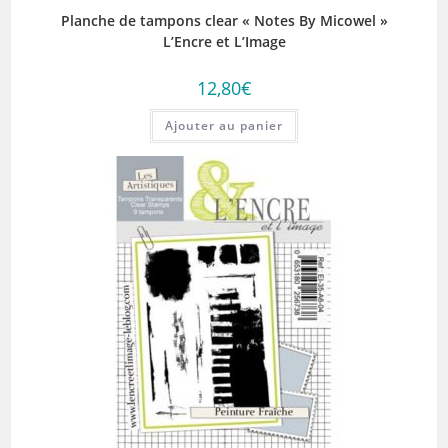
Planche de tampons clear « Notes By Micowel »
L’Encre et L’Image
12,80
€
Ajouter au panier