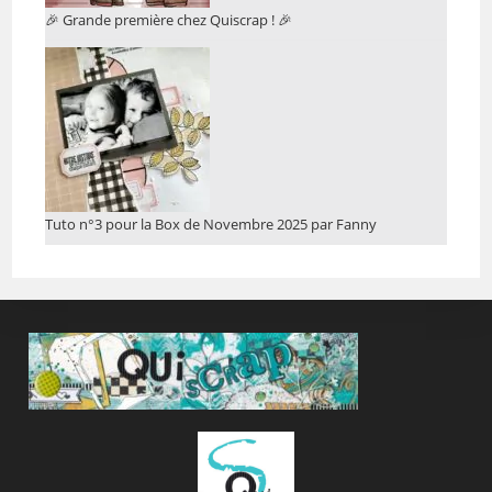
🎉 Grande première chez Quiscrap ! 🎉
Tuto n°3 pour la Box de Novembre 2025 par Fanny