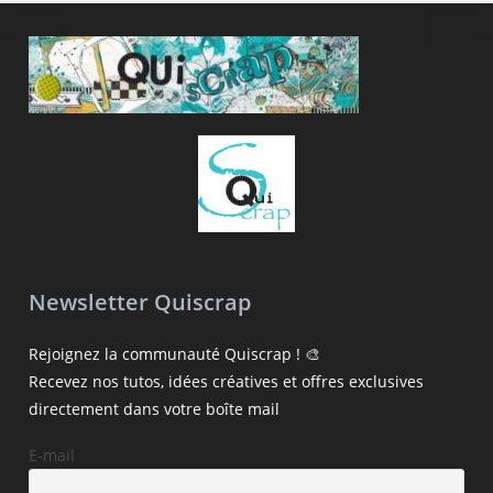
Newsletter Quiscrap
Rejoignez la communauté Quiscrap ! 🎨
Recevez nos tutos, idées créatives et offres exclusives
directement dans votre boîte mail
E-mail