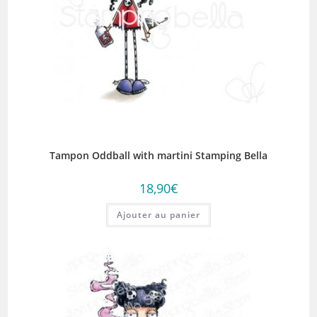
Tampon Oddball with martini Stamping Bella
18,90
€
Ajouter au panier