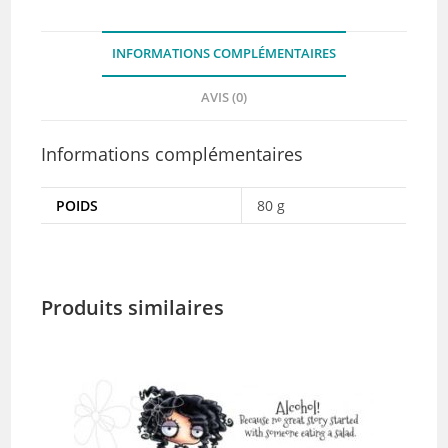
-
Stamping
INFORMATIONS COMPLÉMENTAIRES
Bella
AVIS (0)
Informations complémentaires
POIDS
80 g
Produits similaires