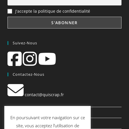
J'accepte la politique de confidentialité
Suivez-Nous
Contactez-Nous
contact@quiscrap.fr
Les Fiches Techniques et les Tutos
En poursuivant votre navigation sur ce
Le Blog
site, vous acceptez l’utilisation de