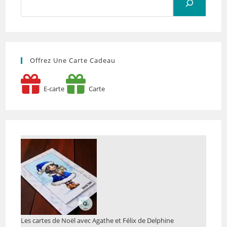
Offrez Une Carte Cadeau
E-carte
Carte
Les cartes de Noël avec Agathe et Félix de Delphine