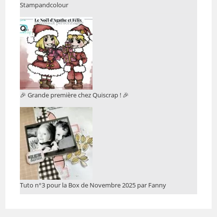
Stampandcolour
🎉 Grande première chez Quiscrap ! 🎉
Tuto n°3 pour la Box de Novembre 2025 par Fanny