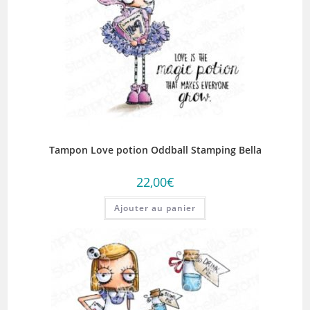
Tampon Love potion Oddball Stamping Bella
22,00
€
Ajouter au panier