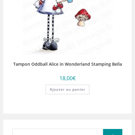
Tampon Oddball Alice in Wonderland Stamping Bella
18,00
€
Ajouter au panier
Rechercher