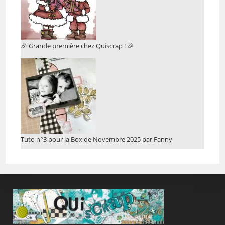
🎉 Grande première chez Quiscrap ! 🎉
Tuto n°3 pour la Box de Novembre 2025 par Fanny