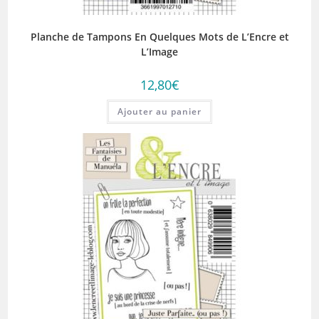
Planche de Tampons En Quelques Mots de L’Encre et
L’Image
12,80
€
Ajouter au panier