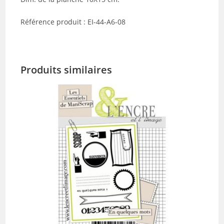
Référence produit : EI-44-A6-08
Produits similaires