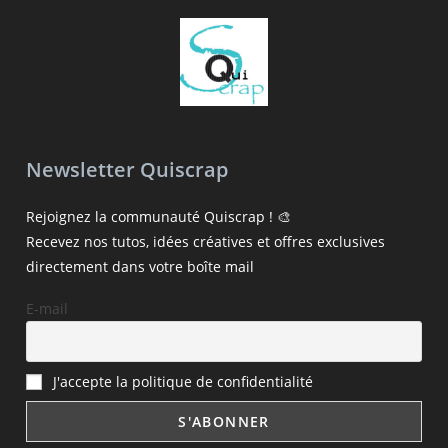
Newsletter Quiscrap
Rejoignez la communauté Quiscrap ! 🎨
Recevez nos tutos, idées créatives et offres exclusives
directement dans votre boîte mail
E-mail
J'accepte la politique de confidentialité