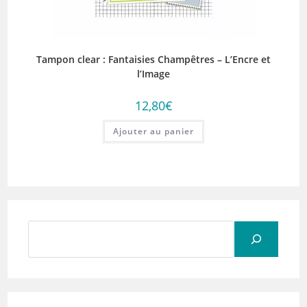
Tampon clear : Fantaisies Champêtres – L’Encre et
l’Image
12,80
€
Ajouter au panier
Rechercher