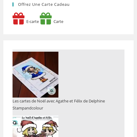
Offrez Une Carte Cadeau
E-carte
Carte
Les cartes de Noël avec Agathe et Félix de Delphine
Stampandcolour