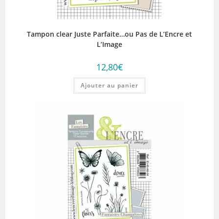
Tampon clear Juste Parfaite…ou Pas de L’Encre et
L’Image
12,80
€
Ajouter au panier