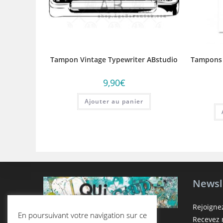
Tampon Vintage Typewriter ABstudio
Tampons 
9,90
€
Ajouter au panier
Newsl
Rejoigne
En poursuivant votre navigation sur ce
Recevez n