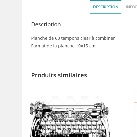
DESCRIPTION
INFO
Description
Planche de 63 tampons clear à combiner
Format de la planche 10×15 cm
Produits similaires