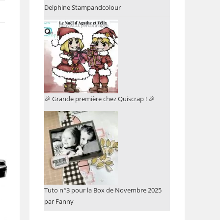
Delphine Stampandcolour
🎉 Grande première chez Quiscrap ! 🎉
Tuto n°3 pour la Box de Novembre 2025
par Fanny