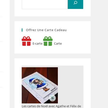
Offrez Une Carte Cadeau
E-carte
Carte
Les cartes de Noël avec Agathe et Félix de