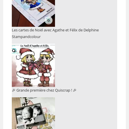
Les cartes de Noël avec Agathe et Félix de Delphine
Stampandcolour
🎉 Grande première chez Quiscrap ! 🎉