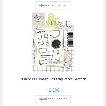
Ajouter au panier
L’Encre et L’Image Les Etiquettes Graffitis
12,80
€
Ajouter au panier