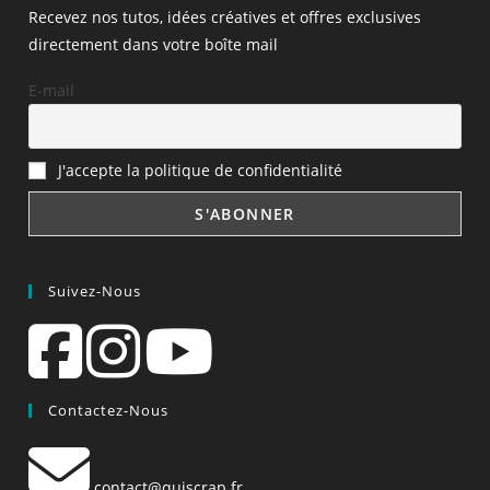
Recevez nos tutos, idées créatives et offres exclusives
directement dans votre boîte mail
E-mail
J'accepte la politique de confidentialité
Suivez-Nous
Contactez-Nous
contact@quiscrap.fr