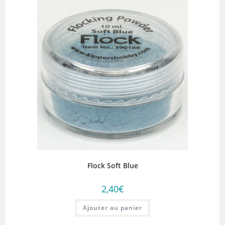
Flock Soft Blue
2,40
€
Ajouter au panier