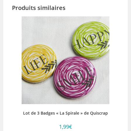
Produits similaires
Lot de 3 Badges « La Spirale » de Quiscrap
1,99
€