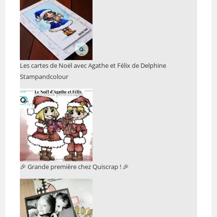
Les cartes de Noël avec Agathe et Félix de Delphine
Stampandcolour
🎉 Grande première chez Quiscrap ! 🎉