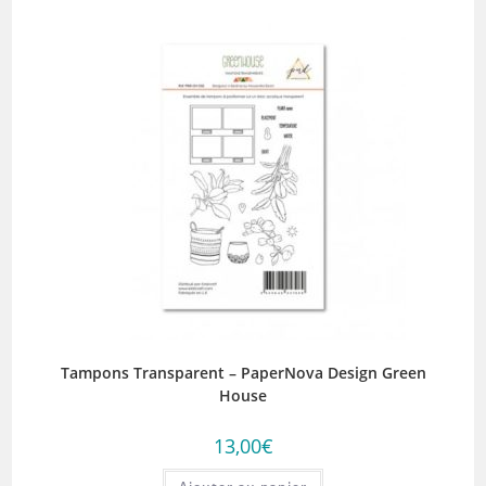
Tampons Transparent – PaperNova Design Green
House
13,00
€