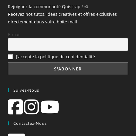
Rejoignez la communauté Quiscrap ! 🎨
Recevez nos tutos, idées créatives et offres exclusives
directement dans votre boîte mail
E-mail
J'accepte la politique de confidentialité
Suivez-Nous
Contactez-Nous