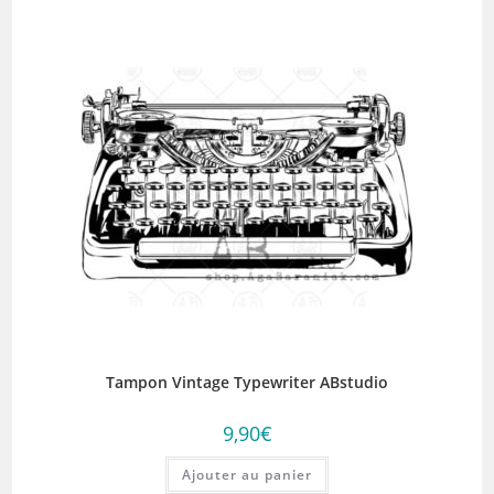
Tampon Vintage Typewriter ABstudio
9,90
€
Ajouter au panier