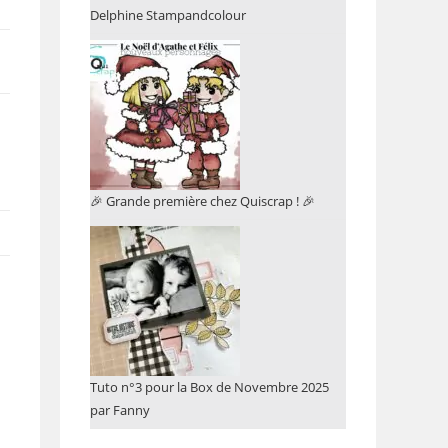
Delphine Stampandcolour
🎉 Grande première chez Quiscrap ! 🎉
Tuto n°3 pour la Box de Novembre 2025
par Fanny