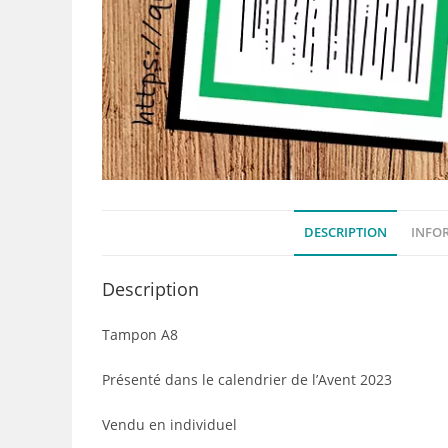
DESCRIPTION
INFO
Description
Tampon A8
Présenté dans le calendrier de l’Avent 2023
Vendu en individuel