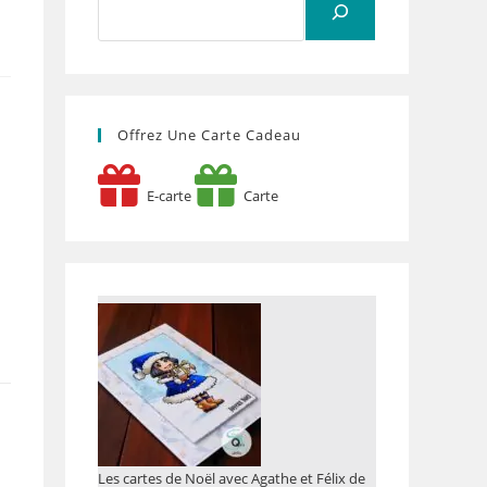
Offrez Une Carte Cadeau
E-carte
Carte
Les cartes de Noël avec Agathe et Félix de