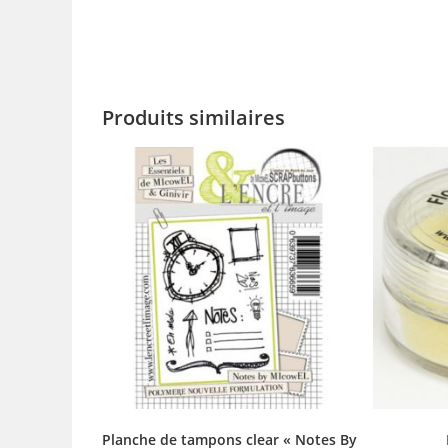
Produits similaires
Planche de tampons clear « Notes By