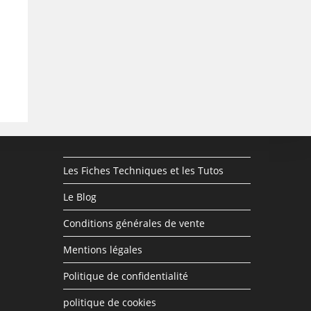
Les Fiches Techniques et les Tutos
Le Blog
Conditions générales de vente
Mentions légales
Politique de confidentialité
politique de cookies