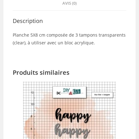
AVIS (0)
Description
Planche 5X8 cm composée de 3 tampons transparents
(clear), à utiliser avec un bloc acrylique.
Produits similaires