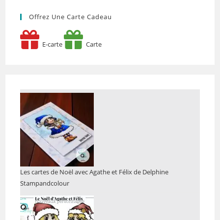
Offrez Une Carte Cadeau
E-carte
Carte
Les cartes de Noël avec Agathe et Félix de Delphine
Stampandcolour