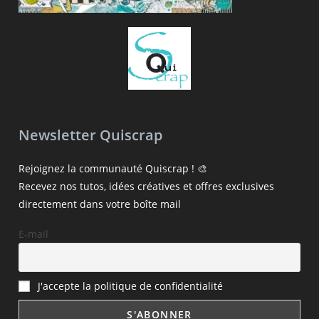
Newsletter Quiscrap
Rejoignez la communauté Quiscrap ! 🎨
Recevez nos tutos, idées créatives et offres exclusives
directement dans votre boîte mail
E-mail
J'accepte la politique de confidentialité