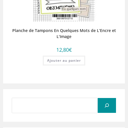
Planche de Tampons En Quelques Mots de L’Encre et
L’Image
12,80
€
Ajouter au panier
Rechercher