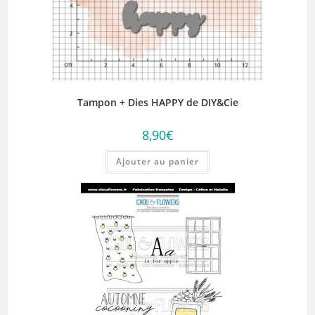
Tampon + Dies HAPPY de DIY&Cie
8,90
€
Ajouter au panier