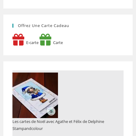
Offrez Une Carte Cadeau
E-carte
Carte
Les cartes de Noël avec Agathe et Félix de Delphine
Stampandcolour