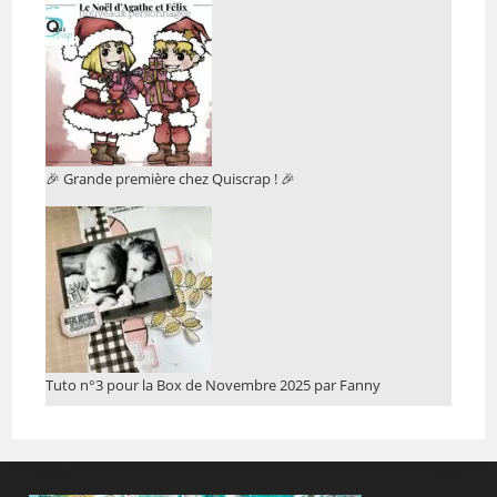
🎉 Grande première chez Quiscrap ! 🎉
Tuto n°3 pour la Box de Novembre 2025 par Fanny