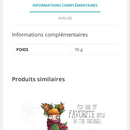
INFORMATIONS COMPLÉMENTAIRES
AVIS (0)
Informations complémentaires
POIDS
70 g
Produits similaires