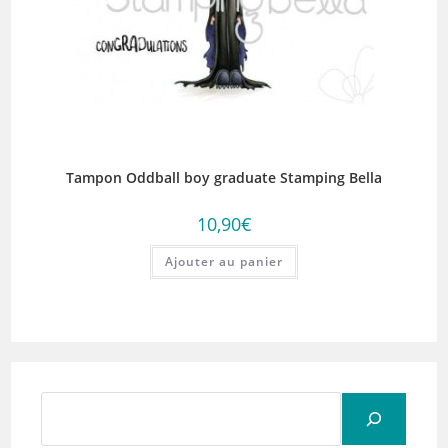
Tampon Oddball boy graduate Stamping Bella
10,90
€
Ajouter au panier
Rechercher