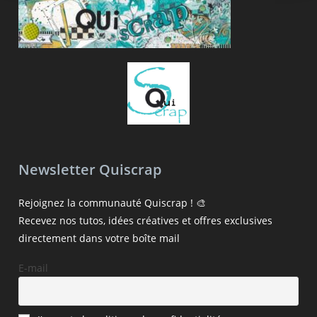
Newsletter Quiscrap
Rejoignez la communauté Quiscrap ! 🎨
Recevez nos tutos, idées créatives et offres exclusives
directement dans votre boîte mail
E-mail