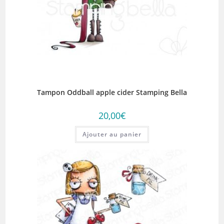
Tampon Oddball apple cider Stamping Bella
20,00
€
Ajouter au panier