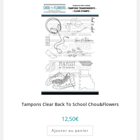
Tampons Clear Back To School Chou&Flowers
12,50
€
Ajouter au panier