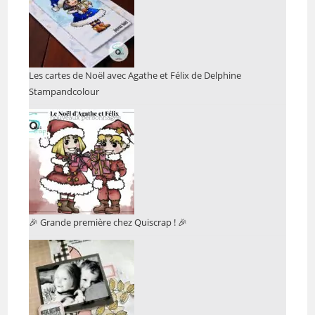
Les cartes de Noël avec Agathe et Félix de Delphine
Stampandcolour
🎉 Grande première chez Quiscrap ! 🎉