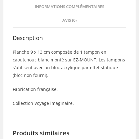
INFORMATIONS COMPLÉMENTAIRES
AVIS (0)
Description
Planche 9 x 13 cm composée de 1 tampon en
caoutchouc blanc monté sur EZ-MOUNT. Les tampons
s’utilisent avec un bloc acrylique par effet statique
(bloc non fourni).
Fabrication française.
Collection Voyage imaginaire.
Produits similaires