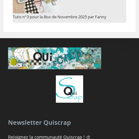
Tuto n°3 pour la Box de Novembre 2025 par Fanny
Newsletter Quiscrap
Rejoignez la communauté Quiscrap ! 🎨