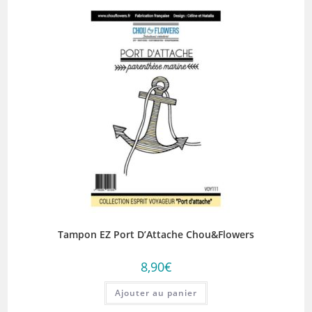
Tampon EZ Port D’Attache Chou&Flowers
8,90
€
Ajouter au panier