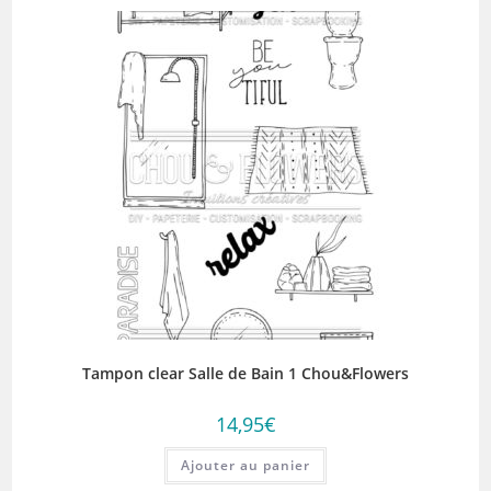
Tampon clear Salle de Bain 1 Chou&Flowers
14,95
€
Ajouter au panier