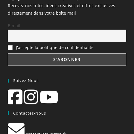
Recevez nos tutos, idées créatives et offres exclusives
directement dans votre boîte mail
E-mail
J'accepte la politique de confidentialité
Suivez-Nous
Contactez-Nous