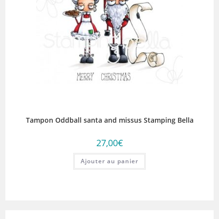
Tampon Oddball santa and missus Stamping Bella
27,00
€
Ajouter au panier