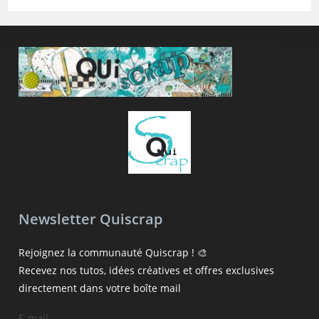
Newsletter Quiscrap
Rejoignez la communauté Quiscrap ! 🎨
Recevez nos tutos, idées créatives et offres exclusives
directement dans votre boîte mail
E-mail