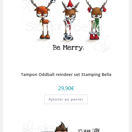
Tampon Oddball reindeer set Stamping Bella
29,90
€
Ajouter au panier