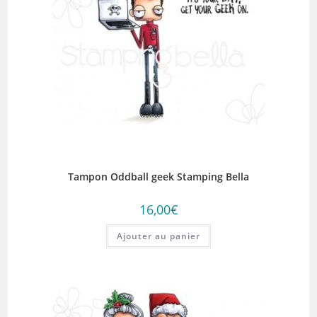
Tampon Oddball geek Stamping Bella
16,00
€
Ajouter au panier