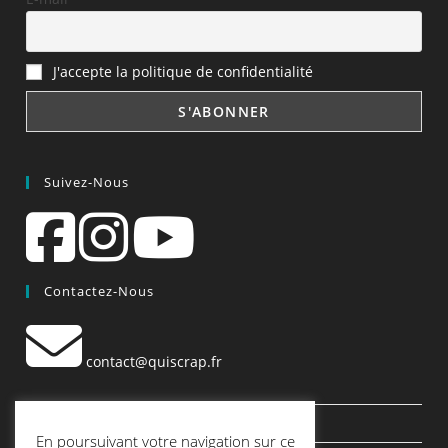
J'accepte la politique de confidentialité
Suivez-Nous
Contactez-Nous
contact@quiscrap.fr
Les Fiches Techniques et les Tutos
En poursuivant votre navigation sur ce