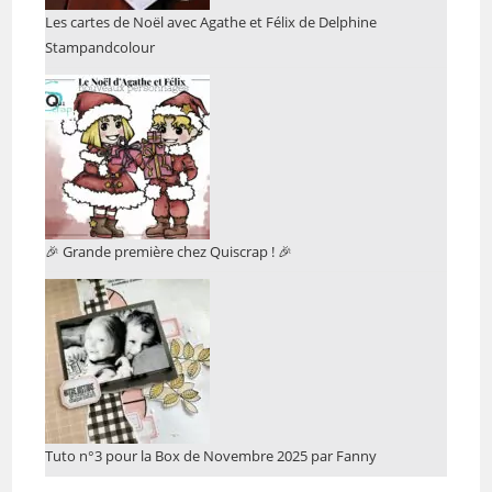
Les cartes de Noël avec Agathe et Félix de Delphine
Stampandcolour
🎉 Grande première chez Quiscrap ! 🎉
Tuto n°3 pour la Box de Novembre 2025 par Fanny