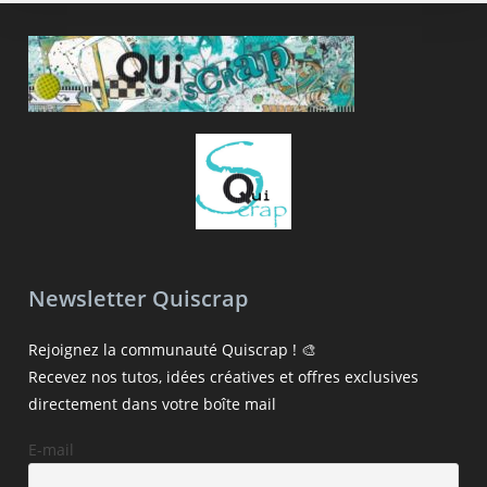
Newsletter Quiscrap
Rejoignez la communauté Quiscrap ! 🎨
Recevez nos tutos, idées créatives et offres exclusives
directement dans votre boîte mail
E-mail