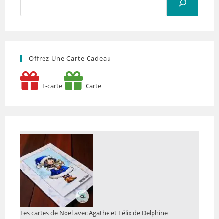
Offrez Une Carte Cadeau
E-carte
Carte
Les cartes de Noël avec Agathe et Félix de Delphine