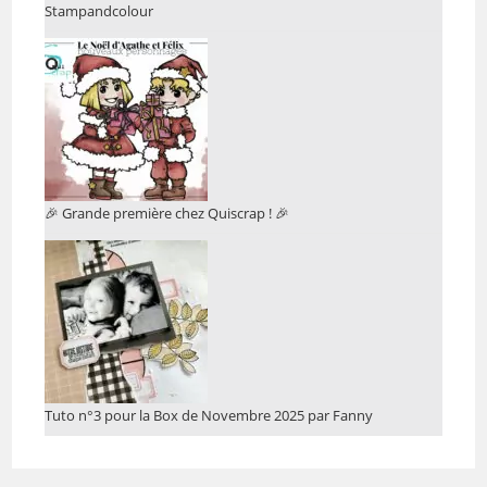
Stampandcolour
🎉 Grande première chez Quiscrap ! 🎉
Tuto n°3 pour la Box de Novembre 2025 par Fanny