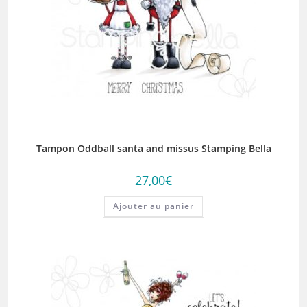
Tampon Oddball santa and missus Stamping Bella
27,00
€
Ajouter au panier