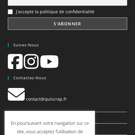
J'accepte la politique de confidentialité
Suivez-Nous
Contactez-Nous
contact@quiscrap.fr
Les Fiches Techniques et les Tutos
En poursuivant votre navigation sur ce
Le Blog
site, vous acceptez l’utilisation de