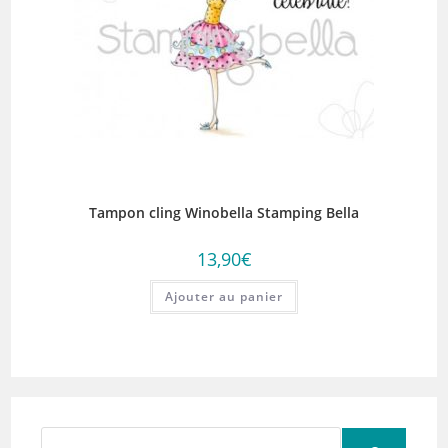
Tampon cling Winobella Stamping Bella
13,90
€
Ajouter au panier
Rechercher