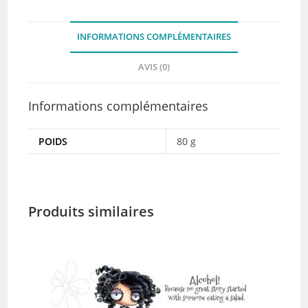
-
Stamping
INFORMATIONS COMPLÉMENTAIRES
Bella
AVIS (0)
Informations complémentaires
POIDS
80 g
Produits similaires