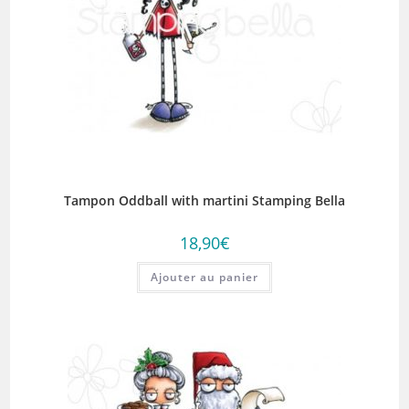
Tampon Oddball with martini Stamping Bella
18,90
€
Ajouter au panier